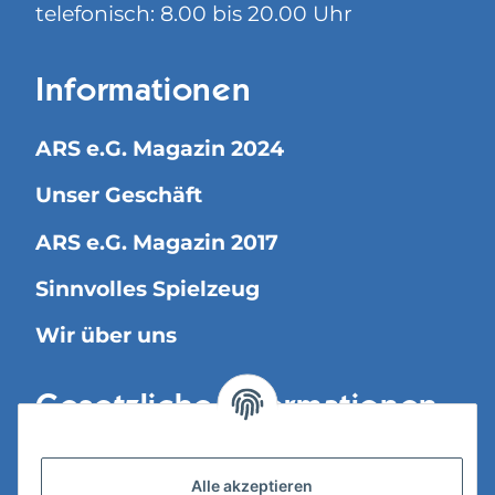
telefonisch: 8.00 bis 20.00 Uhr
Informationen
ARS e.G. Magazin 2024
Unser Geschäft
ARS e.G. Magazin 2017
Sinnvolles Spielzeug
Wir über uns
Gesetzliche Informationen
Versandinformationen
Alle akzeptieren