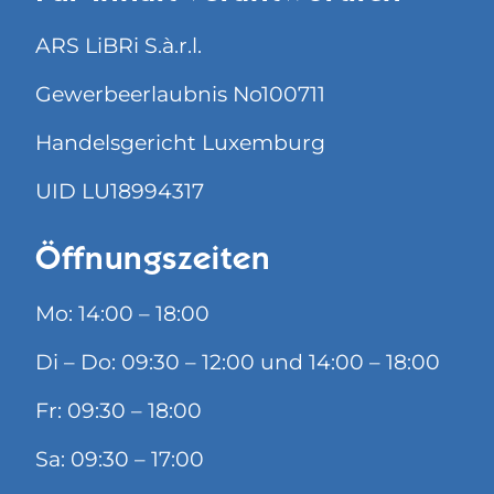
ARS LiBRi S.à.r.l.
Gewerbeerlaubnis No100711
Handelsgericht Luxemburg
UID LU18994317
Öffnungszeiten
Mo: 14:00 – 18:00
Di – Do: 09:30 – 12:00 und 14:00 – 18:00
Fr: 09:30 – 18:00
Sa: 09:30 – 17:00