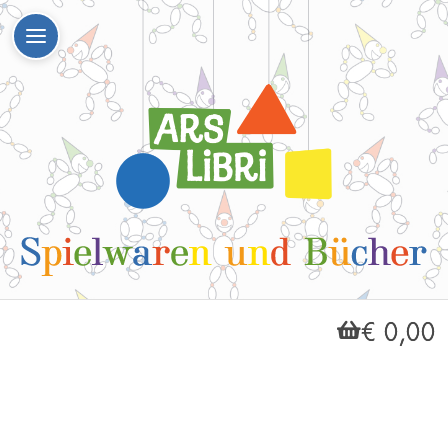
€ 0,00