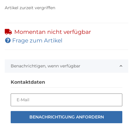
Artikel zurzeit vergriffen
Momentan nicht verfügbar
Frage zum Artikel
Benachrichtigen, wenn verfügbar
Kontaktdaten
E-Mail
BENACHRICHTIGUNG ANFORDERN