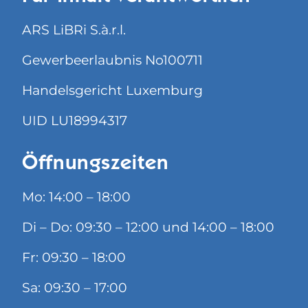
ARS LiBRi S.à.r.l.
Gewerbeerlaubnis No100711
Handelsgericht Luxemburg
UID LU18994317
Öffnungszeiten
Mo: 14:00 – 18:00
Di – Do: 09:30 – 12:00 und 14:00 – 18:00
Fr: 09:30 – 18:00
Sa: 09:30 – 17:00