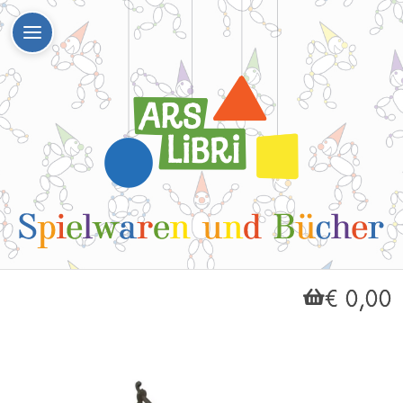
€ 0,00