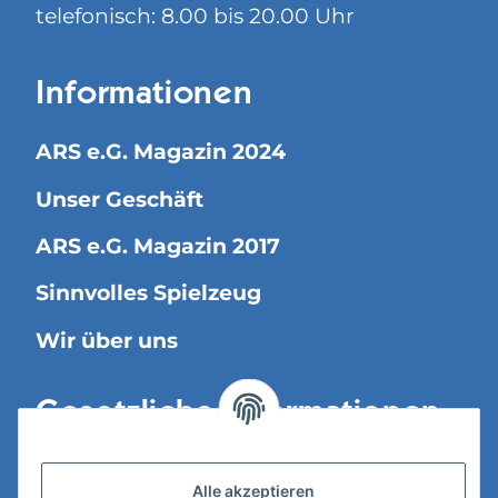
telefonisch: 8.00 bis 20.00 Uhr
Informationen
ARS e.G. Magazin 2024
Unser Geschäft
ARS e.G. Magazin 2017
Sinnvolles Spielzeug
Wir über uns
Gesetzliche Informationen
Versandinformationen
Alle akzeptieren