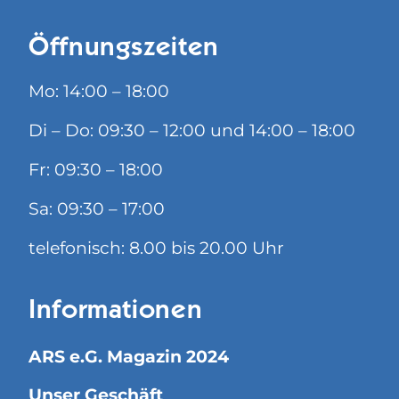
Öffnungszeiten
Mo: 14:00 – 18:00
Di – Do: 09:30 – 12:00 und 14:00 – 18:00
Fr: 09:30 – 18:00
Sa: 09:30 – 17:00
telefonisch: 8.00 bis 20.00 Uhr
Informationen
ARS e.G. Magazin 2024
Unser Geschäft