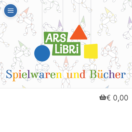
€ 0,00