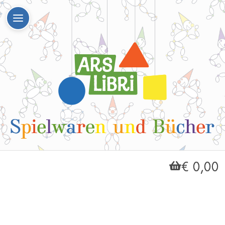
€ 0,00