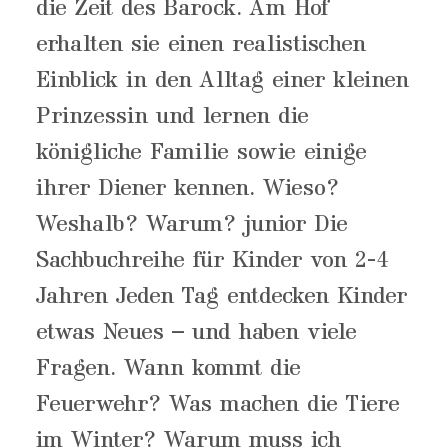
die Zeit des Barock. Am Hof
erhalten sie einen realistischen
Einblick in den Alltag einer kleinen
Prinzessin und lernen die
königliche Familie sowie einige
ihrer Diener kennen. Wieso?
Weshalb? Warum? junior Die
Sachbuchreihe für Kinder von 2-4
Jahren Jeden Tag entdecken Kinder
etwas Neues – und haben viele
Fragen. Wann kommt die
Feuerwehr? Was machen die Tiere
im Winter? Warum muss ich