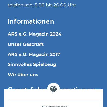
telefonisch: 8.00 bis 20.00 Uhr
Informationen
ARS e.G. Magazin 2024
Unser Geschäft
ARS e.G. Magazin 2017
Sinnvolles Spielzeug
Wir über uns
Gesetzliche Informationen
Versandinformationen
Alle akzeptieren