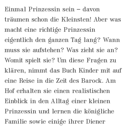
Einmal Prinzessin sein – davon
träumen schon die Kleinsten! Aber was
macht eine richtige Prinzessin
eigentlich den ganzen Tag lang? Wann
muss sie aufstehen? Was zieht sie an?
Womit spielt sie? Um diese Fragen zu
klären, nimmt das Buch Kinder mit auf
eine Reise in die Zeit des Barock. Am
Hof erhalten sie einen realistischen
Einblick in den Alltag einer kleinen
Prinzessin und lernen die königliche
Familie sowie einige ihrer Diener