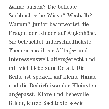
Zähne putzen? Die beliebte
Sachbuchreihe Wieso? Weshalb?
Warum? junior beantwortet die
Fragen der Kinder auf Augenhöhe.
Sie beleuchtet unterschiedlichste
Themen aus ihrer Alltags- und
Interessenswelt altersgerecht und
mit viel Liebe zum Detail. Die
Reihe ist speziell auf kleine Hände
und die Bedürfnisse der Kleinsten
angepasst. Klare und liebevolle
Bilder, kurze Sachtexte sowie