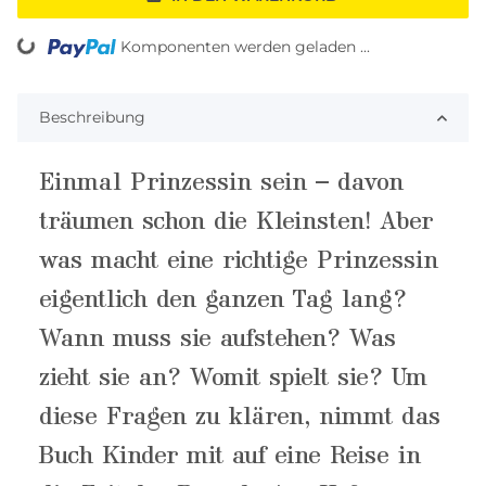
ng...
Komponenten werden geladen ...
Beschreibung
Einmal Prinzessin sein – davon
träumen schon die Kleinsten! Aber
was macht eine richtige Prinzessin
eigentlich den ganzen Tag lang?
Wann muss sie aufstehen? Was
zieht sie an? Womit spielt sie? Um
diese Fragen zu klären, nimmt das
Buch Kinder mit auf eine Reise in