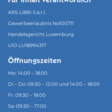
Für Inhalt verantwortlich
ARS LiBRi S.à.r.l.
Gewerbeerlaubnis No100711
Handelsgericht Luxemburg
UID LU18994317
Öffnungszeiten
Mo: 14:00 – 18:00
Di – Do: 09:30 – 12:00 und 14:00 – 18:00
Fr: 09:30 – 18:00
Sa: 09:30 – 17:00