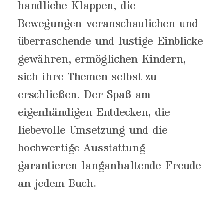
handliche Klappen, die
Bewegungen veranschaulichen und
überraschende und lustige Einblicke
gewähren, ermöglichen Kindern,
sich ihre Themen selbst zu
erschließen. Der Spaß am
eigenhändigen Entdecken, die
liebevolle Umsetzung und die
hochwertige Ausstattung
garantieren langanhaltende Freude
an jedem Buch.