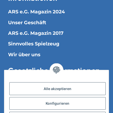
ARS e.G. Magazin 2024
Unser Geschäft
ARS e.G. Magazin 2017
Sinnvolles Spielzeug
Wir über uns
Gesetzliche Informationen
Versandinformationen
Alle akzeptieren
Datenschutz
Konfigurieren
AGB