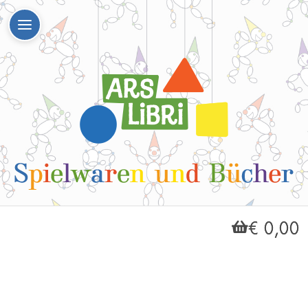
€ 0,00