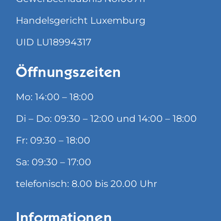
Handelsgericht Luxemburg
UID LU18994317
Öffnungszeiten
Mo: 14:00 – 18:00
Di – Do: 09:30 – 12:00 und 14:00 – 18:00
Fr: 09:30 – 18:00
Sa: 09:30 – 17:00
telefonisch: 8.00 bis 20.00 Uhr
Informationen