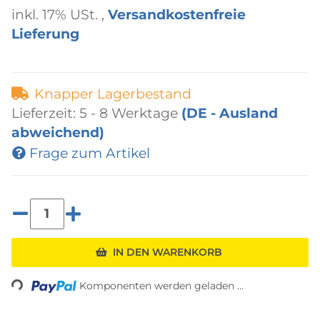
inkl. 17% USt. ,
Versandkostenfreie
Lieferung
Knapper Lagerbestand
Lieferzeit:
5 - 8 Werktage
(DE - Ausland
abweichend)
Frage zum Artikel
Loading...
IN DEN WARENKORB
Komponenten werden geladen ...