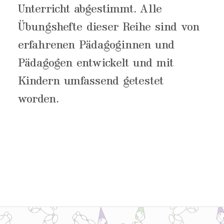
Unterricht abgestimmt. Alle
Übungshefte dieser Reihe sind von
erfahrenen Pädagoginnen und
Pädagogen entwickelt und mit
Kindern umfassend getestet
worden.