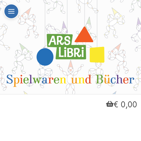
€ 0,00