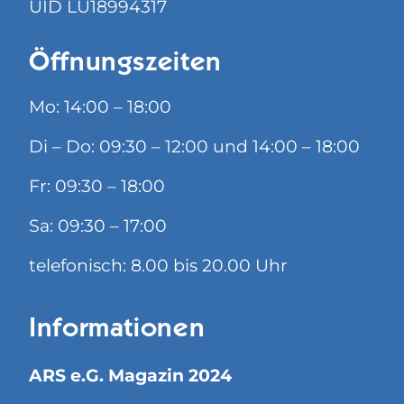
UID LU18994317
Öffnungszeiten
Mo: 14:00 – 18:00
Di – Do: 09:30 – 12:00 und 14:00 – 18:00
Fr: 09:30 – 18:00
Sa: 09:30 – 17:00
telefonisch: 8.00 bis 20.00 Uhr
Informationen
ARS e.G. Magazin 2024