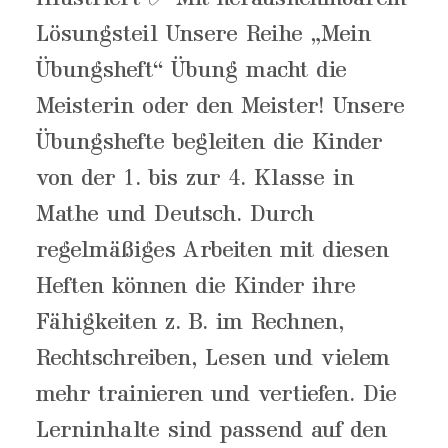
Lösungsteil Unsere Reihe „Mein
Übungsheft“ Übung macht die
Meisterin oder den Meister! Unsere
Übungshefte begleiten die Kinder
von der 1. bis zur 4. Klasse in
Mathe und Deutsch. Durch
regelmäßiges Arbeiten mit diesen
Heften können die Kinder ihre
Fähigkeiten z. B. im Rechnen,
Rechtschreiben, Lesen und vielem
mehr trainieren und vertiefen. Die
Lerninhalte sind passend auf den