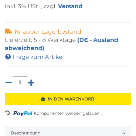
inkl. 3% USt. , zzgl.
Versand
Knapper Lagerbestand
Lieferzeit:
5 - 8 Werktage
(DE - Ausland
abweichend)
Frage zum Artikel
IN DEN WARENKORB
Loading...
Komponenten werden geladen ...
Beschreibung