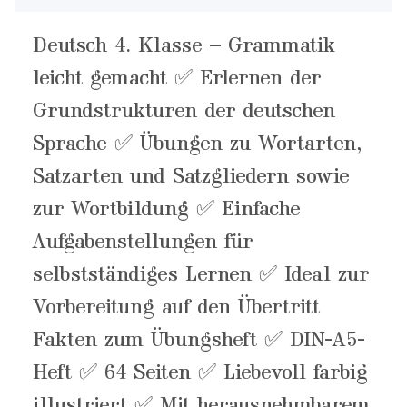
Deutsch 4. Klasse – Grammatik
leicht gemacht ✅ Erlernen der
Grundstrukturen der deutschen
Sprache ✅ Übungen zu Wortarten,
Satzarten und Satzgliedern sowie
zur Wortbildung ✅ Einfache
Aufgabenstellungen für
selbstständiges Lernen ✅ Ideal zur
Vorbereitung auf den Übertritt
Fakten zum Übungsheft ✅ DIN-A5-
Heft ✅ 64 Seiten ✅ Liebevoll farbig
illustriert ✅ Mit herausnehmbarem