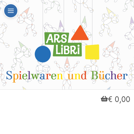
€ 0,00