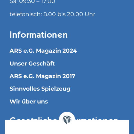
Sa: 09:30 – 17:00
telefonisch: 8.00 bis 20.00 Uhr
Informationen
ARS e.G. Magazin 2024
Unser Geschäft
ARS e.G. Magazin 2017
Sinnvolles Spielzeug
Wir über uns
Gesetzliche Informationen