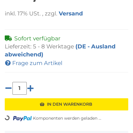
inkl. 17% USt. , zzgl.
Versand
Sofort verfügbar
Lieferzeit:
5 - 8 Werktage
(DE - Ausland
abweichend)
Frage zum Artikel
IN DEN WARENKORB
Komponenten werden geladen ...
Loading...