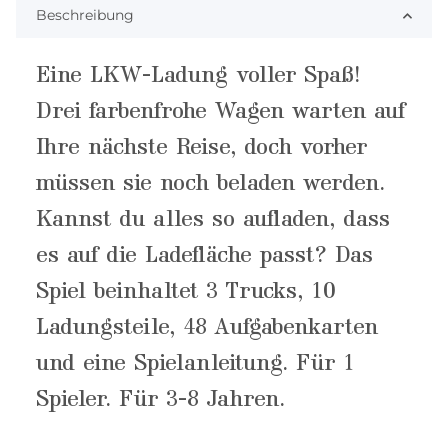
Beschreibung
Eine LKW-Ladung voller Spaß!
Drei farbenfrohe Wagen warten auf
Ihre nächste Reise, doch vorher
müssen sie noch beladen werden.
Kannst du alles so aufladen, dass
es auf die Ladefläche passt? Das
Spiel beinhaltet 3 Trucks, 10
Ladungsteile, 48 Aufgabenkarten
und eine Spielanleitung. Für 1
Spieler. Für 3-8 Jahren.