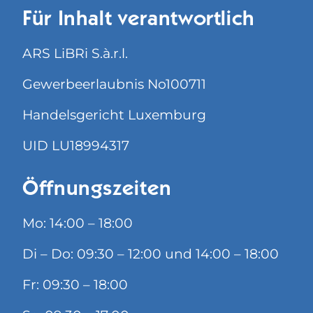
Für Inhalt verantwortlich
ARS LiBRi S.à.r.l.
Gewerbeerlaubnis No100711
Handelsgericht Luxemburg
UID LU18994317
Öffnungszeiten
Mo: 14:00 – 18:00
Di – Do: 09:30 – 12:00 und 14:00 – 18:00
Fr: 09:30 – 18:00