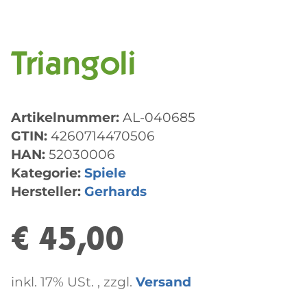
Triangoli
Artikelnummer:
AL-040685
GTIN:
4260714470506
HAN:
52030006
Kategorie:
Spiele
Hersteller:
Gerhards
€ 45,00
inkl. 17% USt. , zzgl.
Versand