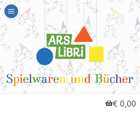
€ 0,00