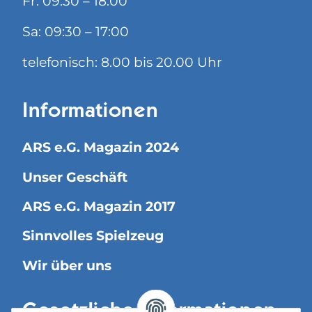
Fr: 09:30 – 18:00
Sa: 09:30 – 17:00
telefonisch: 8.00 bis 20.00 Uhr
Informationen
ARS e.G. Magazin 2024
Unser Geschäft
ARS e.G. Magazin 2017
Sinnvolles Spielzeug
Wir über uns
Gesetzliche Informationen