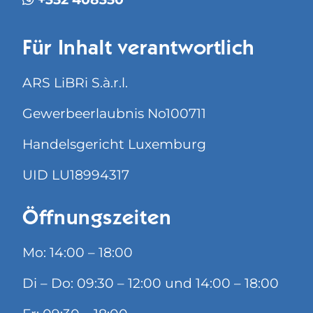
Für Inhalt verantwortlich
ARS LiBRi S.à.r.l.
Gewerbeerlaubnis No100711
Handelsgericht Luxemburg
UID LU18994317
Öffnungszeiten
Mo: 14:00 – 18:00
Di – Do: 09:30 – 12:00 und 14:00 – 18:00