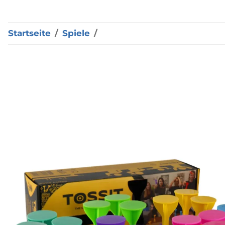
Startseite
Spiele