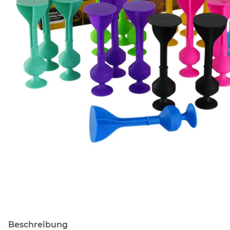
Beschreibung