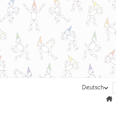
Deutsch