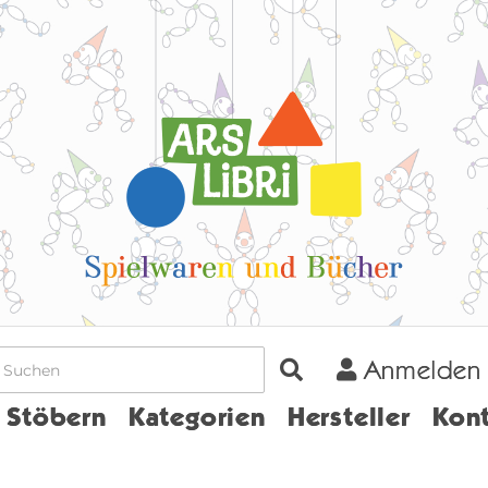
Anmelden
Home
Stöbern
Kategorien
Hersteller
Kont