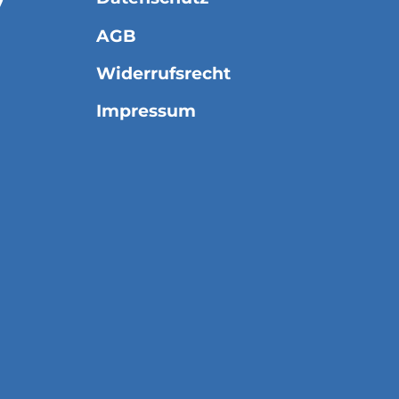
7
AGB
Widerrufsrecht
Impressum