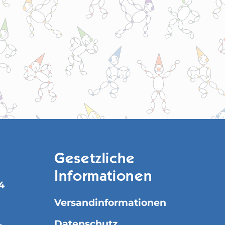
Gesetzliche
Informationen
4
Versandinformationen
Datenschutz