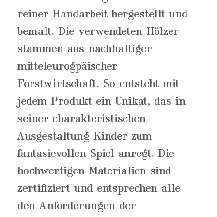
reiner Handarbeit hergestellt und
bemalt. Die verwendeten Hölzer
stammen aus nachhaltiger
mitteleurogpäischer
Forstwirtschaft. So entsteht mit
jedem Produkt ein Unikat, das in
seiner charakteristischen
Ausgestaltung Kinder zum
fantasievollen Spiel anregt. Die
hochwertigen Materialien sind
zertifiziert und entsprechen alle
den Anforderungen der