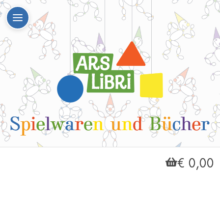
€ 0,00