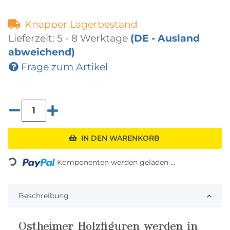
Knapper Lagerbestand
Lieferzeit:
5 - 8 Werktage
(DE - Ausland
abweichend)
Frage zum Artikel
IN DEN WARENKORB
Komponenten werden geladen ...
Loading...
Beschreibung
Ostheimer Holzfiguren werden in