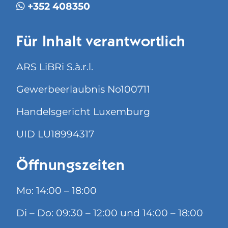
+352 408350
Für Inhalt verantwortlich
ARS LiBRi S.à.r.l.
Gewerbeerlaubnis No100711
Handelsgericht Luxemburg
UID LU18994317
Öffnungszeiten
Mo: 14:00 – 18:00
Di – Do: 09:30 – 12:00 und 14:00 – 18:00