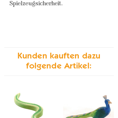
Spielzeugsicherheit.
Kunden kauften dazu
folgende Artikel: