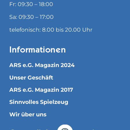
Fr: 09:30 – 18:00
Sa: 09:30 – 17:00
telefonisch: 8.00 bis 20.00 Uhr
Informationen
ARS e.G. Magazin 2024
Unser Geschäft
ARS e.G. Magazin 2017
Sinnvolles Spielzeug
Wir über uns