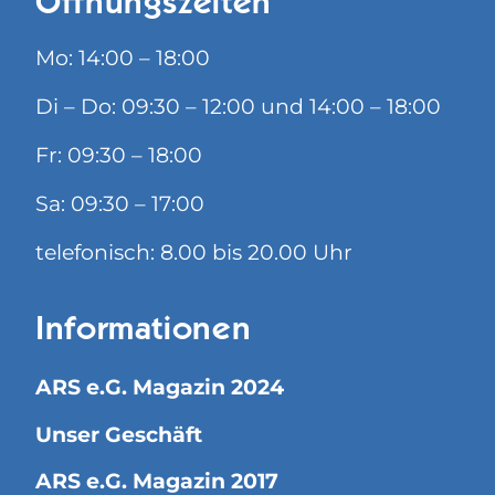
Öffnungszeiten
Mo: 14:00 – 18:00
Di – Do: 09:30 – 12:00 und 14:00 – 18:00
Fr: 09:30 – 18:00
Sa: 09:30 – 17:00
telefonisch: 8.00 bis 20.00 Uhr
Informationen
ARS e.G. Magazin 2024
Unser Geschäft
ARS e.G. Magazin 2017