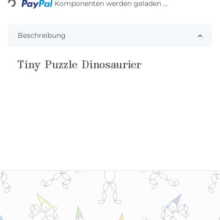
Komponenten werden geladen ...
Beschreibung
Tiny Puzzle Dinosaurier