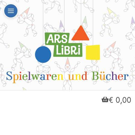
€ 0,00