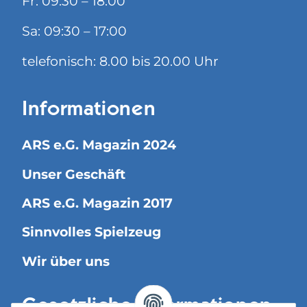
Fr: 09:30 – 18:00
Sa: 09:30 – 17:00
telefonisch: 8.00 bis 20.00 Uhr
Informationen
ARS e.G. Magazin 2024
Unser Geschäft
ARS e.G. Magazin 2017
Sinnvolles Spielzeug
Wir über uns
Gesetzliche Informationen