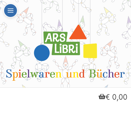
€ 0,00