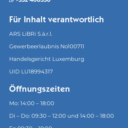
Für Inhalt verantwortlich
ARS LiBRi S.à.r.l.
Gewerbeerlaubnis No100711
Handelsgericht Luxemburg
UID LU18994317
Öffnungszeiten
Mo: 14:00 – 18:00
Di – Do: 09:30 – 12:00 und 14:00 – 18:00