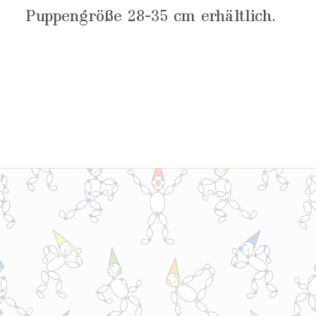
Puppengröße 28-35 cm erhältlich.