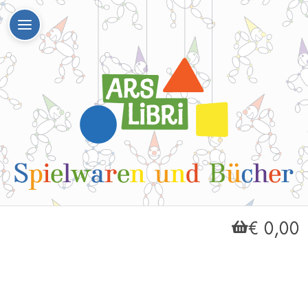
€ 0,00