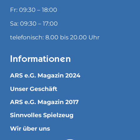
Fr: 09:30 – 18:00
Sa: 09:30 – 17:00
telefonisch: 8.00 bis 20.00 Uhr
Informationen
ARS e.G. Magazin 2024
Unser Geschäft
ARS e.G. Magazin 2017
Sinnvolles Spielzeug
Wir über uns