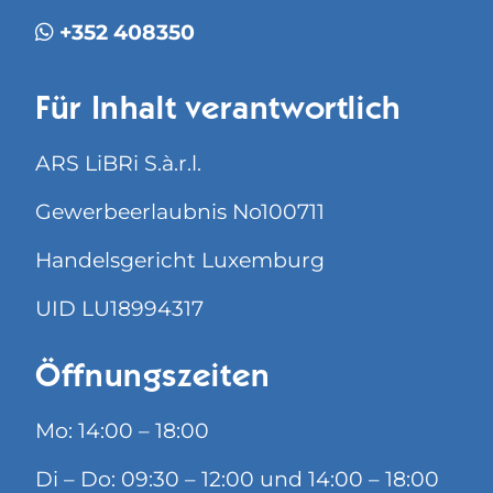
+352 408350
Für Inhalt verantwortlich
ARS LiBRi S.à.r.l.
Gewerbeerlaubnis No100711
Handelsgericht Luxemburg
UID LU18994317
Öffnungszeiten
Mo: 14:00 – 18:00
Di – Do: 09:30 – 12:00 und 14:00 – 18:00