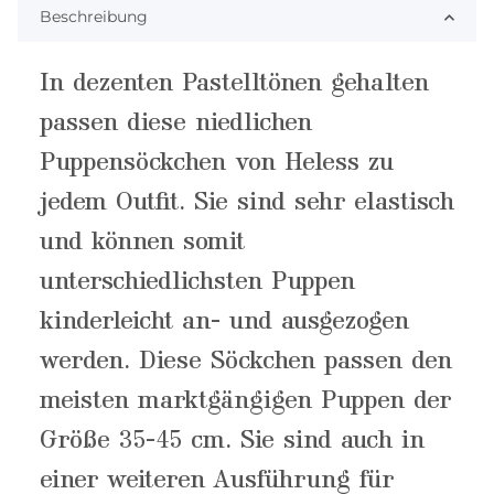
Beschreibung
In dezenten Pastelltönen gehalten
passen diese niedlichen
Puppensöckchen von Heless zu
jedem Outfit. Sie sind sehr elastisch
und können somit
unterschiedlichsten Puppen
kinderleicht an- und ausgezogen
werden. Diese Söckchen passen den
meisten marktgängigen Puppen der
Größe 35-45 cm. Sie sind auch in
einer weiteren Ausführung für