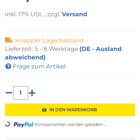
inkl. 17% USt. , zzgl.
Versand
Knapper Lagerbestand
Lieferzeit:
5 - 8 Werktage
(DE - Ausland
abweichend)
Frage zum Artikel
IN DEN WARENKORB
Komponenten werden geladen ...
Loading...