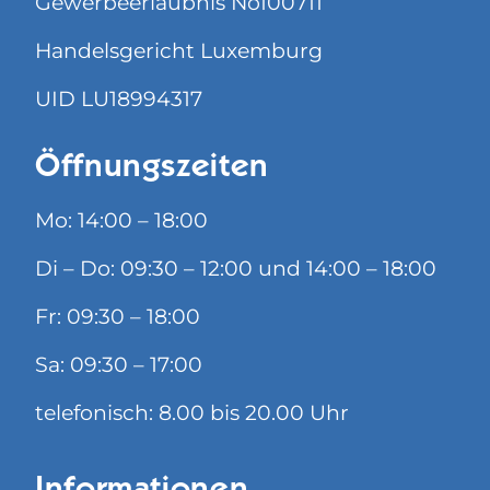
Gewerbeerlaubnis No100711
Handelsgericht Luxemburg
UID LU18994317
Öffnungszeiten
Mo: 14:00 – 18:00
Di – Do: 09:30 – 12:00 und 14:00 – 18:00
Fr: 09:30 – 18:00
Sa: 09:30 – 17:00
telefonisch: 8.00 bis 20.00 Uhr