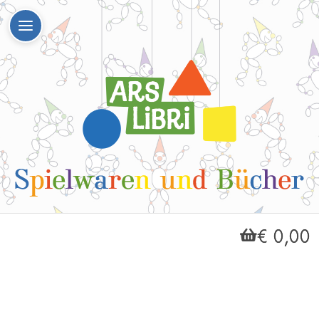
€ 0,00