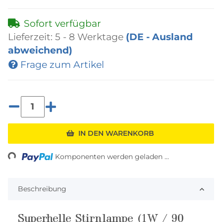
Sofort verfügbar
Lieferzeit:
5 - 8 Werktage
(DE - Ausland
abweichend)
Frage zum Artikel
Loading...
IN DEN WARENKORB
Komponenten werden geladen ...
Beschreibung
Superhelle Stirnlampe (1W / 90