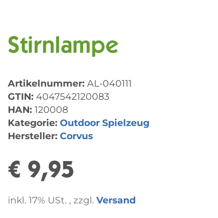
Stirnlampe
Artikelnummer:
AL-040111
GTIN:
4047542120083
HAN:
120008
Kategorie:
Outdoor Spielzeug
Hersteller:
Corvus
€ 9,95
inkl. 17% USt. , zzgl.
Versand