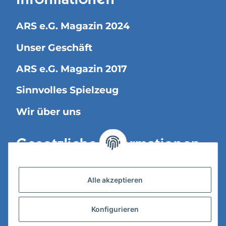
Informationen
ARS e.G. Magazin 2024
Unser Geschäft
ARS e.G. Magazin 2017
Sinnvolles Spielzeug
Wir über uns
Gesetzliche Informationen
Versandinformationen
Alle akzeptieren
Datenschutz
Konfigurieren
AGB