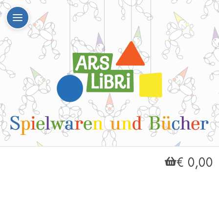
€ 0,00