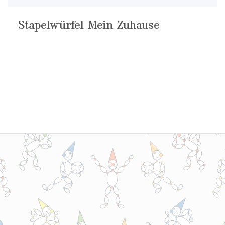
Stapelwürfel Mein Zuhause