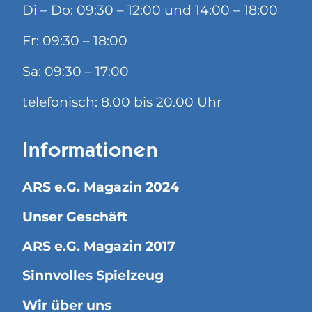
Di – Do: 09:30 – 12:00 und 14:00 – 18:00
Fr: 09:30 – 18:00
Sa: 09:30 – 17:00
telefonisch: 8.00 bis 20.00 Uhr
Informationen
ARS e.G. Magazin 2024
Unser Geschäft
ARS e.G. Magazin 2017
Sinnvolles Spielzeug
Wir über uns