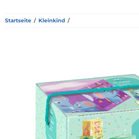
Startseite
Kleinkind