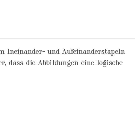
m Ineinander- und Aufeinanderstapeln
er, dass die Abbildungen eine logische