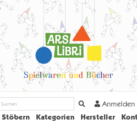
Anmelden
Home
Stöbern
Kategorien
Hersteller
Kont