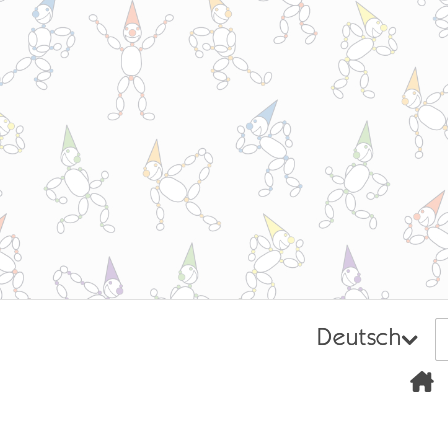
Deutsch