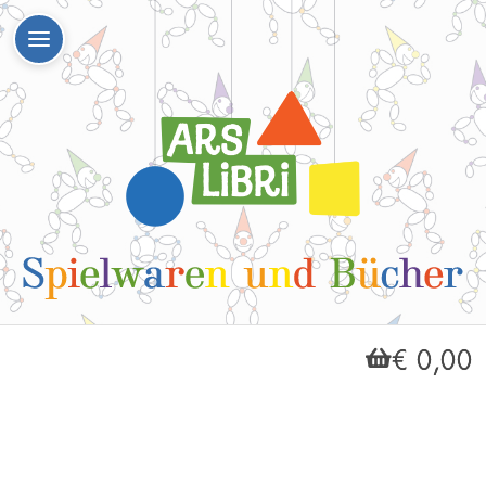
€ 0,00