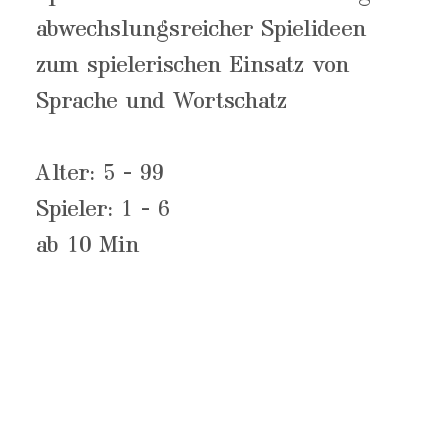
abwechslungsreicher Spielideen
zum spielerischen Einsatz von
Sprache und Wortschatz
Alter: 5 - 99
Spieler: 1 - 6
ab 10 Min