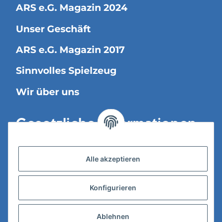
ARS e.G. Magazin 2024
Unser Geschäft
ARS e.G. Magazin 2017
Sinnvolles Spielzeug
Wir über uns
Gesetzliche Informationen
Versandinformationen
Alle akzeptieren
Datenschutz
Konfigurieren
AGB
Widerrufsrecht
Ablehnen