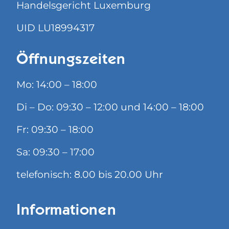
Handelsgericht Luxemburg
UID LU18994317
Öffnungszeiten
Mo: 14:00 – 18:00
Di – Do: 09:30 – 12:00 und 14:00 – 18:00
Fr: 09:30 – 18:00
Sa: 09:30 – 17:00
telefonisch: 8.00 bis 20.00 Uhr
Informationen