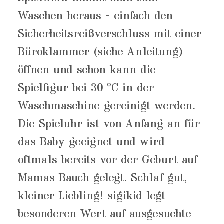
Waschen heraus - einfach den
Sicherheitsreißverschluss mit einer
Büroklammer (siehe Anleitung)
öffnen und schon kann die
Spielfigur bei 30 °C in der
Waschmaschine gereinigt werden.
Die Spieluhr ist von Anfang an für
das Baby geeignet und wird
oftmals bereits vor der Geburt auf
Mamas Bauch gelegt. Schlaf gut,
kleiner Liebling! sigikid legt
besonderen Wert auf ausgesuchte