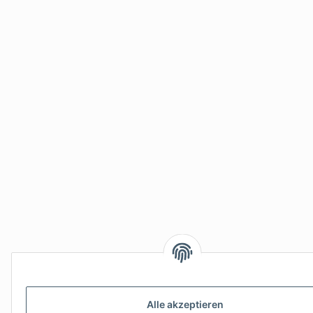
Alle akzeptieren