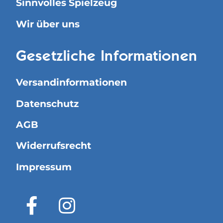
Sinnvolles Spielzeug
Wir über uns
Gesetzliche Informationen
Versandinformationen
Datenschutz
AGB
Widerrufsrecht
Impressum