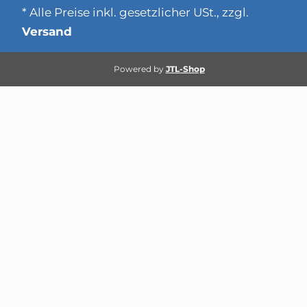
* Alle Preise inkl. gesetzlicher USt., zzgl.
Versand
Powered by
JTL-Shop