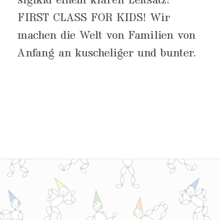
sigikid einem klaren Leitsatz:
FIRST CLASS FOR KIDS! Wir
machen die Welt von Familien von
Anfang an kuscheliger und bunter.