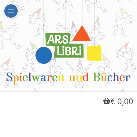
€ 0,00