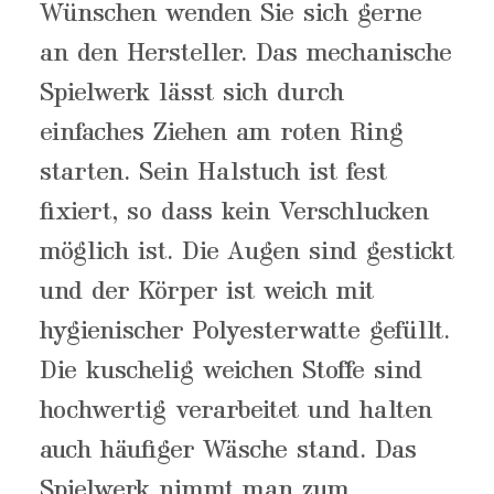
Wünschen wenden Sie sich gerne
an den Hersteller. Das mechanische
Spielwerk lässt sich durch
einfaches Ziehen am roten Ring
starten. Sein Halstuch ist fest
fixiert, so dass kein Verschlucken
möglich ist. Die Augen sind gestickt
und der Körper ist weich mit
hygienischer Polyesterwatte gefüllt.
Die kuschelig weichen Stoffe sind
hochwertig verarbeitet und halten
auch häufiger Wäsche stand. Das
Spielwerk nimmt man zum