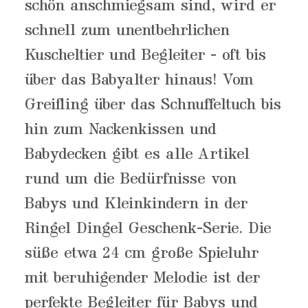
schön anschmiegsam sind, wird er
schnell zum unentbehrlichen
Kuscheltier und Begleiter - oft bis
über das Babyalter hinaus! Vom
Greifling über das Schnuffeltuch bis
hin zum Nackenkissen und
Babydecken gibt es alle Artikel
rund um die Bedürfnisse von
Babys und Kleinkindern in der
Ringel Dingel Geschenk-Serie. Die
süße etwa 24 cm große Spieluhr
mit beruhigender Melodie ist der
perfekte Begleiter für Babys und