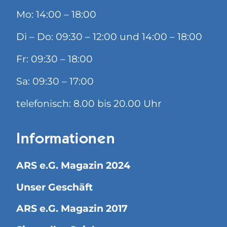
Mo: 14:00 – 18:00
Di – Do: 09:30 – 12:00 und 14:00 – 18:00
Fr: 09:30 – 18:00
Sa: 09:30 – 17:00
telefonisch: 8.00 bis 20.00 Uhr
Informationen
ARS e.G. Magazin 2024
Unser Geschäft
ARS e.G. Magazin 2017