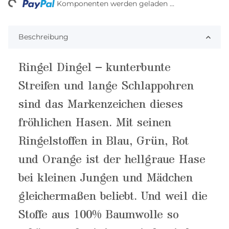
Komponenten werden geladen ...
Beschreibung
Ringel Dingel – kunterbunte
Streifen und lange Schlappohren
sind das Markenzeichen dieses
fröhlichen Hasen. Mit seinen
Ringelstoffen in Blau, Grün, Rot
und Orange ist der hellgraue Hase
bei kleinen Jungen und Mädchen
gleichermaßen beliebt. Und weil die
Stoffe aus 100% Baumwolle so