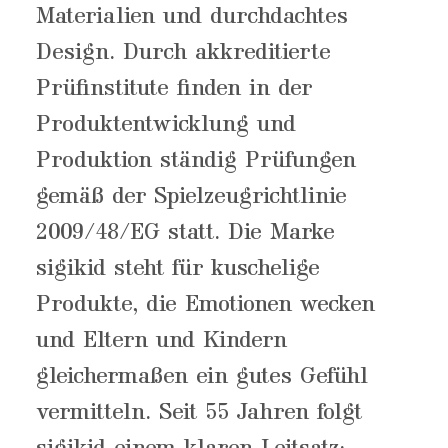
Materialien und durchdachtes
Design. Durch akkreditierte
Prüfinstitute finden in der
Produktentwicklung und
Produktion ständig Prüfungen
gemäß der Spielzeugrichtlinie
2009/48/EG statt. Die Marke
sigikid steht für kuschelige
Produkte, die Emotionen wecken
und Eltern und Kindern
gleichermaßen ein gutes Gefühl
vermitteln. Seit 55 Jahren folgt