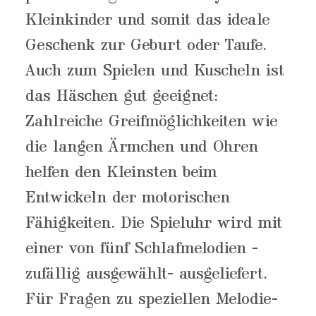
Kleinkinder und somit das ideale
Geschenk zur Geburt oder Taufe.
Auch zum Spielen und Kuscheln ist
das Häschen gut geeignet:
Zahlreiche Greifmöglichkeiten wie
die langen Ärmchen und Ohren
helfen den Kleinsten beim
Entwickeln der motorischen
Fähigkeiten. Die Spieluhr wird mit
einer von fünf Schlafmelodien -
zufällig ausgewählt- ausgeliefert.
Für Fragen zu speziellen Melodie-