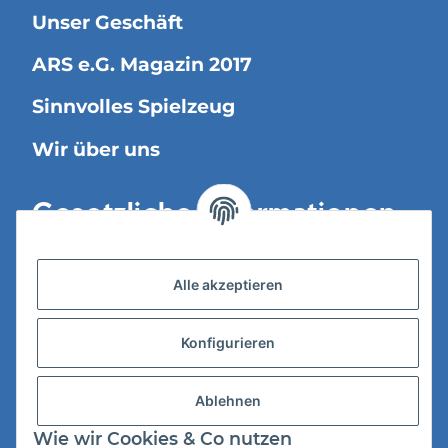
Unser Geschäft
ARS e.G. Magazin 2017
Sinnvolles Spielzeug
Wir über uns
Gesetzliche Informationen
Versandinformationen
Alle akzeptieren
Datenschutz
Konfigurieren
AGB
Widerrufsrecht
Ablehnen
Impressum
Wie wir Cookies & Co nutzen