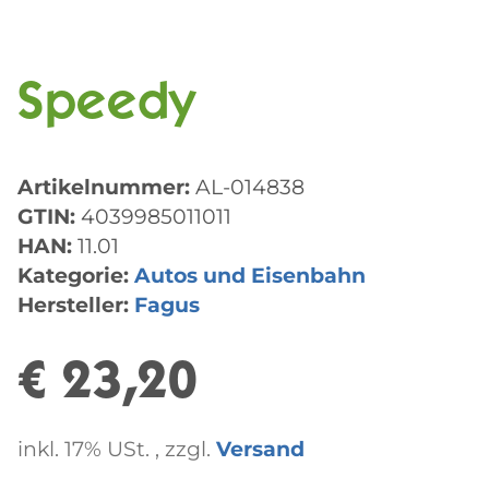
Speedy
Artikelnummer:
AL-014838
GTIN:
4039985011011
HAN:
11.01
Kategorie:
Autos und Eisenbahn
Hersteller:
Fagus
€ 23,20
inkl. 17% USt. , zzgl.
Versand