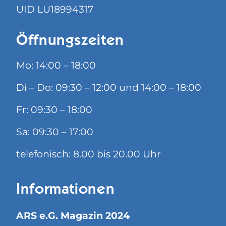
UID LU18994317
Öffnungszeiten
Mo: 14:00 – 18:00
Di – Do: 09:30 – 12:00 und 14:00 – 18:00
Fr: 09:30 – 18:00
Sa: 09:30 – 17:00
telefonisch: 8.00 bis 20.00 Uhr
Informationen
ARS e.G. Magazin 2024