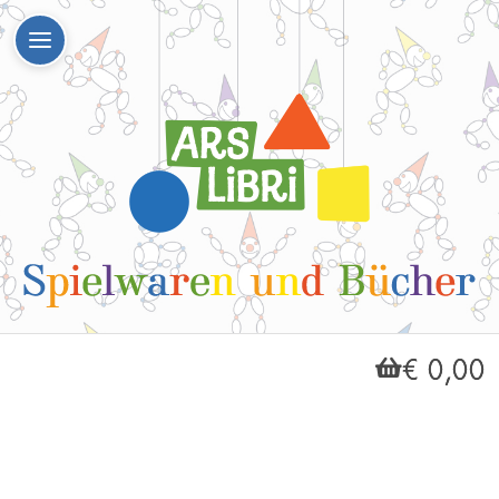
€ 0,00