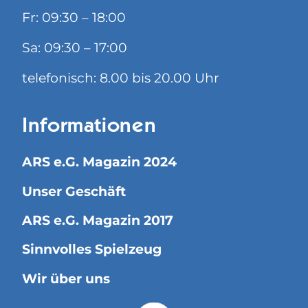
Fr: 09:30 – 18:00
Sa: 09:30 – 17:00
telefonisch: 8.00 bis 20.00 Uhr
Informationen
ARS e.G. Magazin 2024
Unser Geschäft
ARS e.G. Magazin 2017
Sinnvolles Spielzeug
Wir über uns