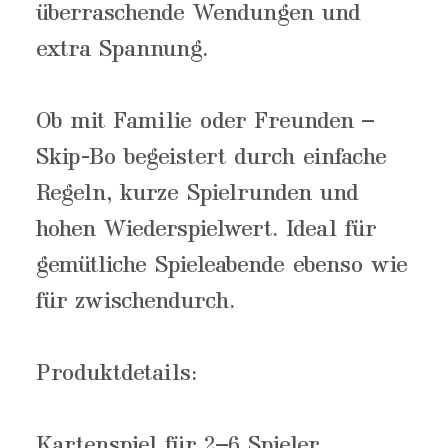
überraschende Wendungen und
extra Spannung.
Ob mit Familie oder Freunden –
Skip-Bo begeistert durch einfache
Regeln, kurze Spielrunden und
hohen Wiederspielwert. Ideal für
gemütliche Spieleabende ebenso wie
für zwischendurch.
Produktdetails:
Kartenspiel für 2–6 Spieler