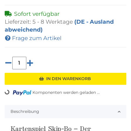
Sofort verfügbar
Lieferzeit:
5 - 8 Werktage
(DE - Ausland
abweichend)
Frage zum Artikel
IN DEN WARENKORB
Komponenten werden geladen ...
Loading...
Beschreibung
Kartenspiel Skip-Bo – Der