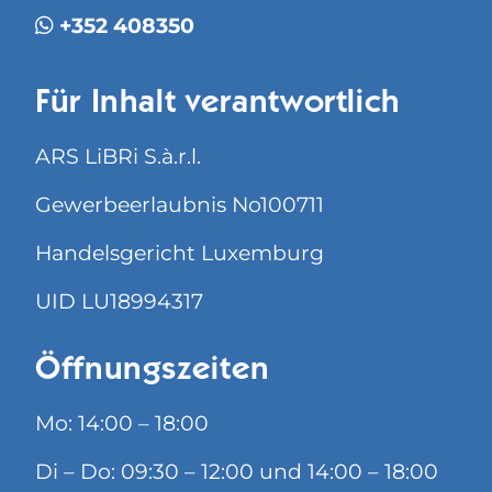
+352 408350
Für Inhalt verantwortlich
ARS LiBRi S.à.r.l.
Gewerbeerlaubnis No100711
Handelsgericht Luxemburg
UID LU18994317
Öffnungszeiten
Mo: 14:00 – 18:00
Di – Do: 09:30 – 12:00 und 14:00 – 18:00