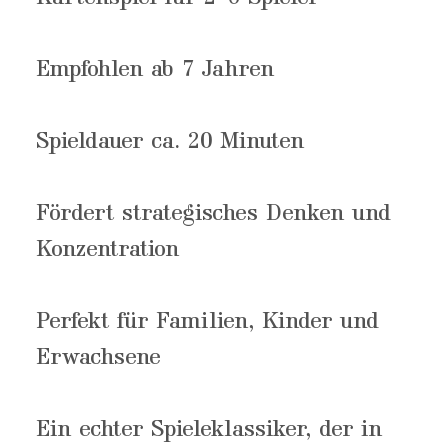
Empfohlen ab 7 Jahren
Spieldauer ca. 20 Minuten
Fördert strategisches Denken und
Konzentration
Perfekt für Familien, Kinder und
Erwachsene
Ein echter Spieleklassiker, der in