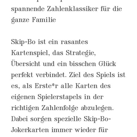
spannende Zahlenklassiker für die
ganze Familie
Skip-Bo ist ein rasantes
Kartenspiel, das Strategie,
Übersicht und ein bisschen Glück
perfekt verbindet. Ziel des Spiels ist
es, als Erste*r alle Karten des
eigenen Spielerstapels in der
richtigen Zahlenfolge abzulegen.
Dabei sorgen spezielle Skip-Bo-
Jokerkarten immer wieder für