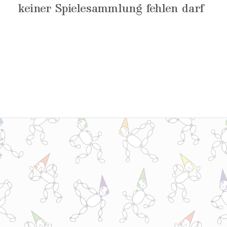
keiner Spielesammlung fehlen darf