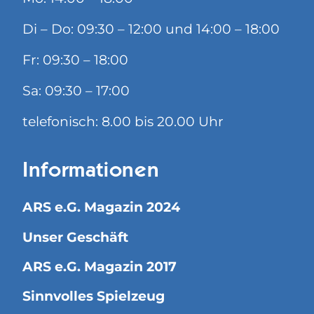
Di – Do: 09:30 – 12:00 und 14:00 – 18:00
Fr: 09:30 – 18:00
Sa: 09:30 – 17:00
telefonisch: 8.00 bis 20.00 Uhr
Informationen
ARS e.G. Magazin 2024
Unser Geschäft
ARS e.G. Magazin 2017
Sinnvolles Spielzeug