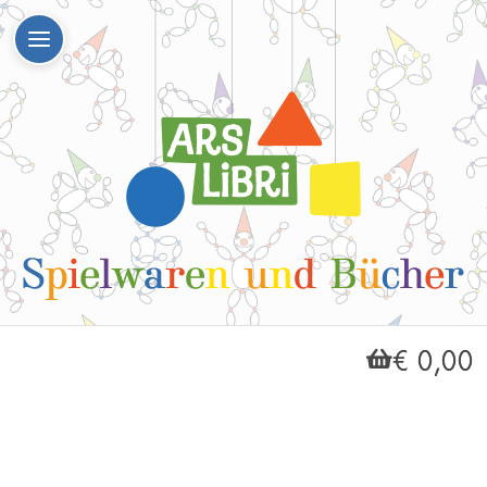
€ 0,00