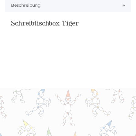
Beschreibung
Schreibtischbox Tiger