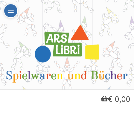
€ 0,00