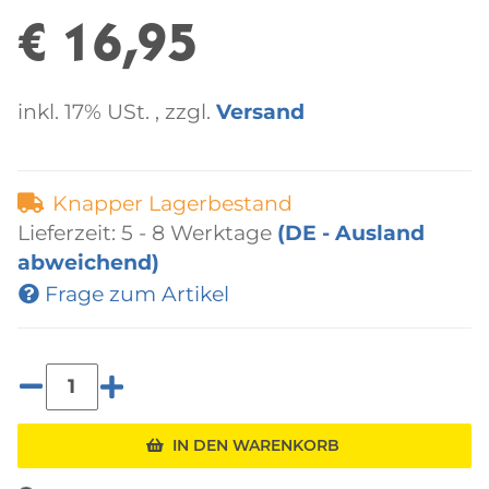
€ 16,95
inkl. 17% USt. , zzgl.
Versand
Knapper Lagerbestand
Lieferzeit:
5 - 8 Werktage
(DE - Ausland
abweichend)
Frage zum Artikel
Loading...
IN DEN WARENKORB