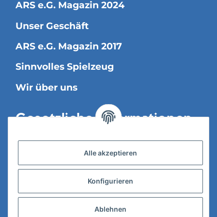
ARS e.G. Magazin 2024
Unser Geschäft
ARS e.G. Magazin 2017
Sinnvolles Spielzeug
Wir über uns
Gesetzliche Informationen
Versandinformationen
Alle akzeptieren
Datenschutz
Konfigurieren
AGB
Widerrufsrecht
Ablehnen