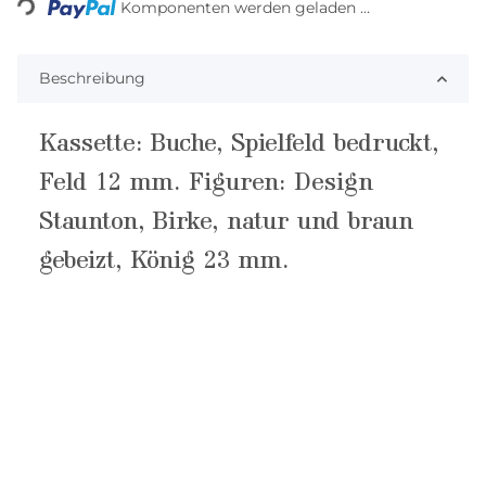
Komponenten werden geladen ...
Beschreibung
Kassette: Buche, Spielfeld bedruckt,
Feld 12 mm. Figuren: Design
Staunton, Birke, natur und braun
gebeizt, König 23 mm.