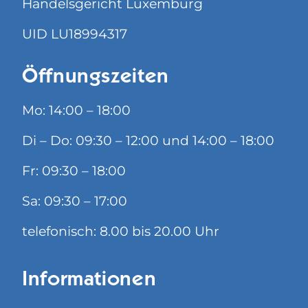
Handelsgericht Luxemburg
UID LU18994317
Öffnungszeiten
Mo: 14:00 – 18:00
Di – Do: 09:30 – 12:00 und 14:00 – 18:00
Fr: 09:30 – 18:00
Sa: 09:30 – 17:00
telefonisch: 8.00 bis 20.00 Uhr
Informationen