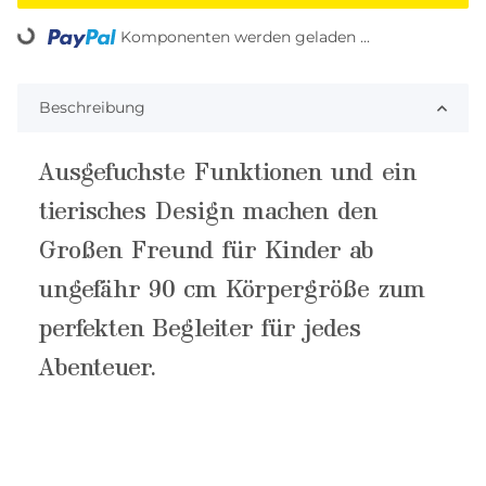
Loading...
Komponenten werden geladen ...
Beschreibung
Ausgefuchste Funktionen und ein
tierisches Design machen den
Großen Freund für Kinder ab
ungefähr 90 cm Körpergröße zum
perfekten Begleiter für jedes
Abenteuer.