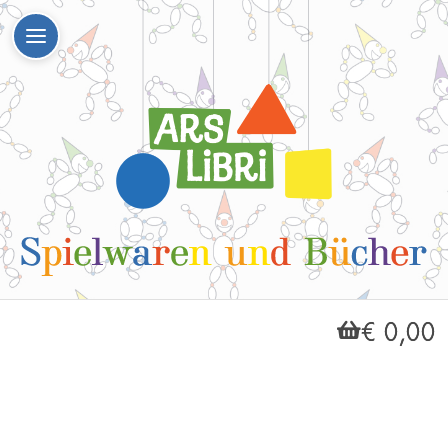
€ 0,00