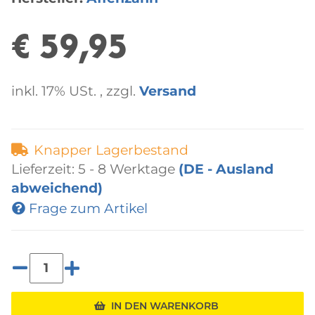
€ 59,95
inkl. 17% USt. , zzgl.
Versand
Knapper Lagerbestand
Lieferzeit:
5 - 8 Werktage
(DE - Ausland
abweichend)
Frage zum Artikel
IN DEN WARENKORB