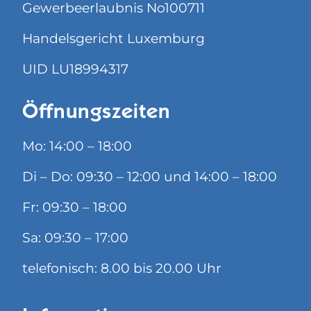
Gewerbeerlaubnis No100711
Handelsgericht Luxemburg
UID LU18994317
Öffnungszeiten
Mo: 14:00 – 18:00
Di – Do: 09:30 – 12:00 und 14:00 – 18:00
Fr: 09:30 – 18:00
Sa: 09:30 – 17:00
telefonisch: 8.00 bis 20.00 Uhr