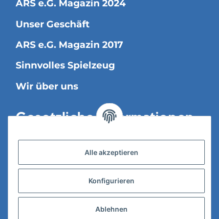
ARS e.G. Magazin 2024
Unser Geschäft
ARS e.G. Magazin 2017
Sinnvolles Spielzeug
Wir über uns
Gesetzliche Informationen
Versandinformationen
Alle akzeptieren
Datenschutz
Konfigurieren
AGB
Widerrufsrecht
Ablehnen