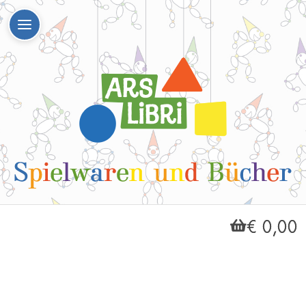
€ 0,00