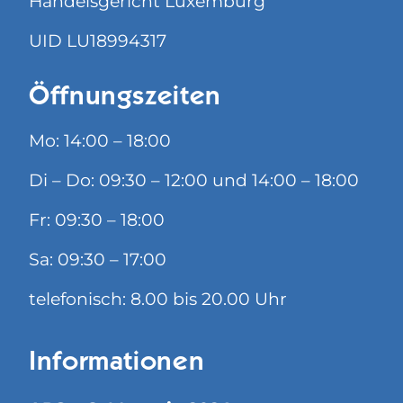
Handelsgericht Luxemburg
UID LU18994317
Öffnungszeiten
Mo: 14:00 – 18:00
Di – Do: 09:30 – 12:00 und 14:00 – 18:00
Fr: 09:30 – 18:00
Sa: 09:30 – 17:00
telefonisch: 8.00 bis 20.00 Uhr
Informationen