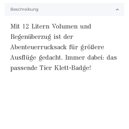
Beschreibung
Mit 12 Litern Volumen und
Regenüberzug ist der
Abenteuerrucksack für größere
Ausflüge gedacht. Immer dabei: das
passende Tier Klett-Badge!