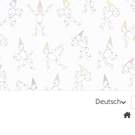
Deutsch