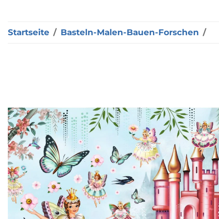
Startseite
Basteln-Malen-Bauen-Forschen