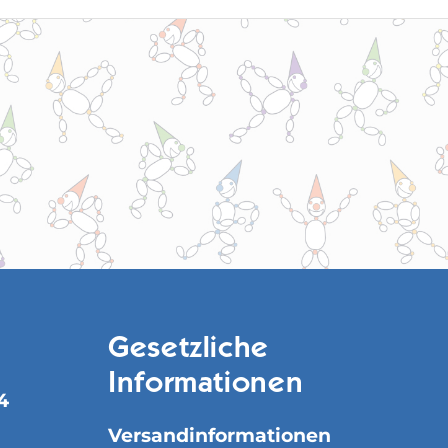
Gesetzliche
Informationen
4
Versandinformationen