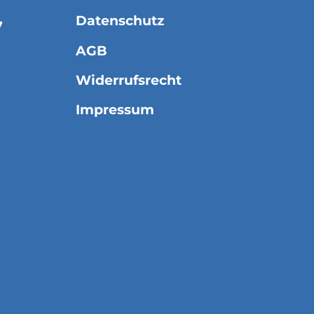
Datenschutz
7
AGB
Widerrufsrecht
Impressum