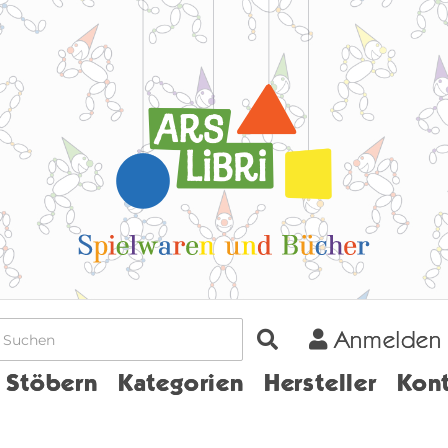
Anmelden
Home
Stöbern
Kategorien
Hersteller
Kont