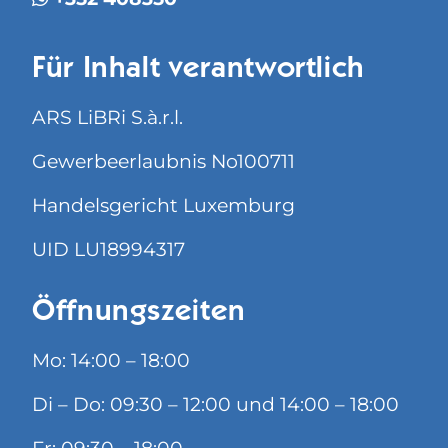
Für Inhalt verantwortlich
ARS LiBRi S.à.r.l.
Gewerbeerlaubnis No100711
Handelsgericht Luxemburg
UID LU18994317
Öffnungszeiten
Mo: 14:00 – 18:00
Di – Do: 09:30 – 12:00 und 14:00 – 18:00