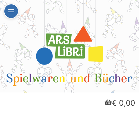
€ 0,00