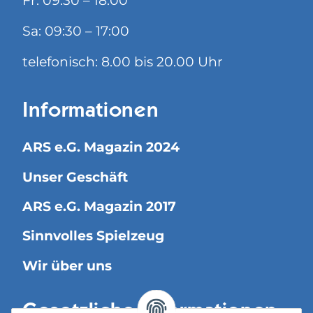
Fr: 09:30 – 18:00
Sa: 09:30 – 17:00
telefonisch: 8.00 bis 20.00 Uhr
Informationen
ARS e.G. Magazin 2024
Unser Geschäft
ARS e.G. Magazin 2017
Sinnvolles Spielzeug
Wir über uns
Gesetzliche Informationen