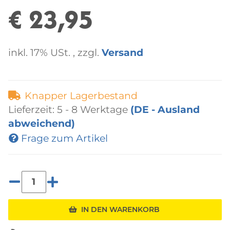
€ 23,95
inkl. 17% USt. , zzgl.
Versand
Knapper Lagerbestand
Lieferzeit:
5 - 8 Werktage
(DE - Ausland
abweichend)
Frage zum Artikel
IN DEN WARENKORB