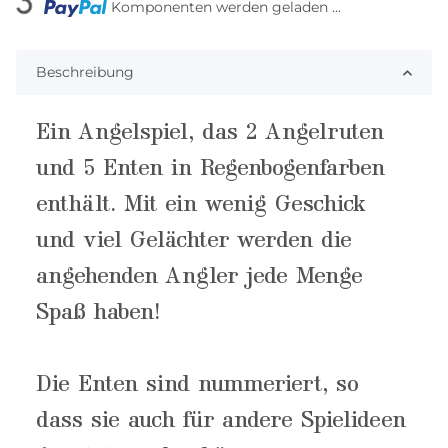
Komponenten werden geladen ...
Loading...
Beschreibung
Ein Angelspiel, das 2 Angelruten
und 5 Enten in Regenbogenfarben
enthält. Mit ein wenig Geschick
und viel Gelächter werden die
angehenden Angler jede Menge
Spaß haben!
Die Enten sind nummeriert, so
dass sie auch für andere Spielideen