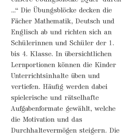
...“ Die Übungsblöcke decken die
Fächer Mathematik, Deutsch und
Englisch ab und richten sich an
Schülerinnen und Schüler der 1.
bis 4. Klasse. In übersichtlichen
Lernportionen können die Kinder
Unterrichtsinhalte üben und
vertiefen. Häufig werden dabei
spielerische und rätselhafte
Aufgabenformate gewählt, welche
die Motivation und das
Durchhaltevermögen steigern. Die