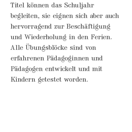
Titel können das Schuljahr
begleiten, sie eignen sich aber auch
hervorragend zur Beschäftigung
und Wiederholung in den Ferien.
Alle Übungsblöcke sind von
erfahrenen Pädagoginnen und
Pädagogen entwickelt und mit
Kindern getestet worden.