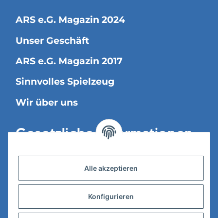
ARS e.G. Magazin 2024
Unser Geschäft
ARS e.G. Magazin 2017
Sinnvolles Spielzeug
Wir über uns
Gesetzliche Informationen
Versandinformationen
Alle akzeptieren
Datenschutz
Konfigurieren
AGB