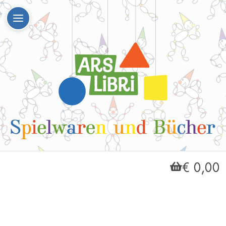
€ 0,00