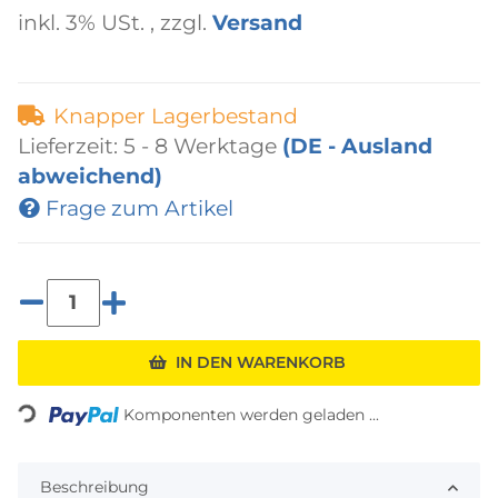
inkl. 3% USt. , zzgl.
Versand
Knapper Lagerbestand
Lieferzeit:
5 - 8 Werktage
(DE - Ausland
abweichend)
Frage zum Artikel
IN DEN WARENKORB
Loading...
Komponenten werden geladen ...
Beschreibung