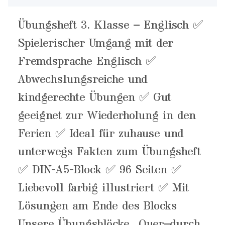
Übungsheft 3. Klasse – Englisch ✅
Spielerischer Umgang mit der
Fremdsprache Englisch ✅
Abwechslungsreiche und
kindgerechte Übungen ✅ Gut
geeignet zur Wiederholung in den
Ferien ✅ Ideal für zuhause und
unterwegs Fakten zum Übungsheft
✅ DIN-A5-Block ✅ 96 Seiten ✅
Liebevoll farbig illustriert ✅ Mit
Lösungen am Ende des Blocks
Unsere Übungsblöcke „Quer–durch