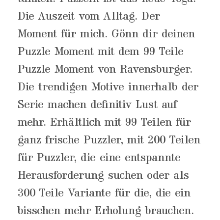
Die Auszeit vom Alltag. Der
Moment für mich. Gönn dir deinen
Puzzle Moment mit dem 99 Teile
Puzzle Moment von Ravensburger.
Die trendigen Motive innerhalb der
Serie machen definitiv Lust auf
mehr. Erhältlich mit 99 Teilen für
ganz frische Puzzler, mit 200 Teilen
für Puzzler, die eine entspannte
Herausforderung suchen oder als
300 Teile Variante für die, die ein
bisschen mehr Erholung brauchen.