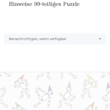
Hinweise 99-teiliges Puzzle
Benachrichtigen, wenn verfügbar