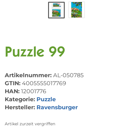
Puzzle 99
Artikelnummer:
AL-050785
GTIN:
4005555017769
HAN:
12001776
Kategorie:
Puzzle
Hersteller:
Ravensburger
Artikel zurzeit vergriffen