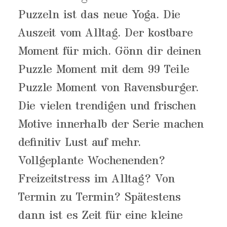
Puzzeln ist das neue Yoga. Die
Auszeit vom Alltag. Der kostbare
Moment für mich. Gönn dir deinen
Puzzle Moment mit dem 99 Teile
Puzzle Moment von Ravensburger.
Die vielen trendigen und frischen
Motive innerhalb der Serie machen
definitiv Lust auf mehr.
Vollgeplante Wochenenden?
Freizeitstress im Alltag? Von
Termin zu Termin? Spätestens
dann ist es Zeit für eine kleine