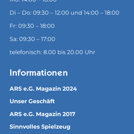
Di – Do: 09:30 – 12:00 und 14:00 – 18:00
Fr: 09:30 – 18:00
Sa: 09:30 – 17:00
telefonisch: 8.00 bis 20.00 Uhr
Informationen
ARS e.G. Magazin 2024
Unser Geschäft
ARS e.G. Magazin 2017
Sinnvolles Spielzeug