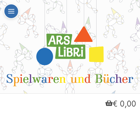
€ 0,00