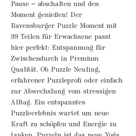
Pause – abschalten und den
Moment genießen! Der
Ravensburger Puzzle Moment mit
99 Teilen für Erwachsene passt
hier perfekt: Entspannung für
Zwischendurch in Premium
Qualität. Ob Puzzle Neuling,
erfahrener Puzzleprofi oder einfach
zur Abwechslung vom stressigen
Alltag. Ein entspanntes
Puzzleerlebnis wartet um neue
Kraft zu schöpfen und Energie zu
tanken. Puzzeln ist das neue Yoga.