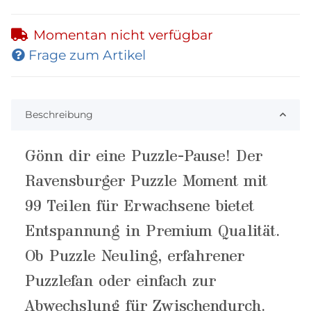
Momentan nicht verfügbar
Frage zum Artikel
Beschreibung
Gönn dir eine Puzzle-Pause! Der
Ravensburger Puzzle Moment mit
99 Teilen für Erwachsene bietet
Entspannung in Premium Qualität.
Ob Puzzle Neuling, erfahrener
Puzzlefan oder einfach zur
Abwechslung für Zwischendurch.