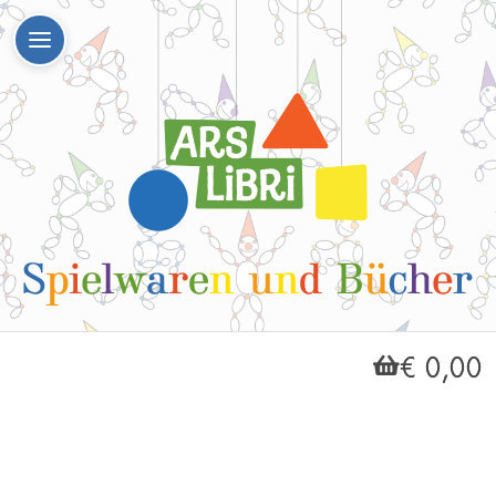
€ 0,00