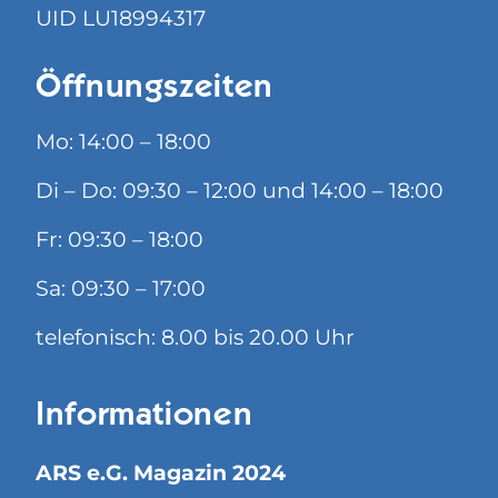
UID LU18994317
Öffnungszeiten
Mo: 14:00 – 18:00
Di – Do: 09:30 – 12:00 und 14:00 – 18:00
Fr: 09:30 – 18:00
Sa: 09:30 – 17:00
telefonisch: 8.00 bis 20.00 Uhr
Informationen
ARS e.G. Magazin 2024