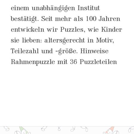
einem unabhängigen Institut
bestätigt. Seit mehr als 100 Jahren
entwickeln wir Puzzles, wie Kinder
sie lieben: altersgerecht in Motiv,
Teilezahl und -größe. Hinweise
Rahmenpuzzle mit 36 Puzzleteilen