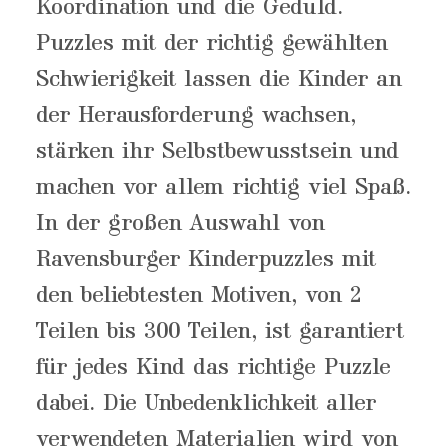
Koordination und die Geduld.
Puzzles mit der richtig gewählten
Schwierigkeit lassen die Kinder an
der Herausforderung wachsen,
stärken ihr Selbstbewusstsein und
machen vor allem richtig viel Spaß.
In der großen Auswahl von
Ravensburger Kinderpuzzles mit
den beliebtesten Motiven, von 2
Teilen bis 300 Teilen, ist garantiert
für jedes Kind das richtige Puzzle
dabei. Die Unbedenklichkeit aller
verwendeten Materialien wird von