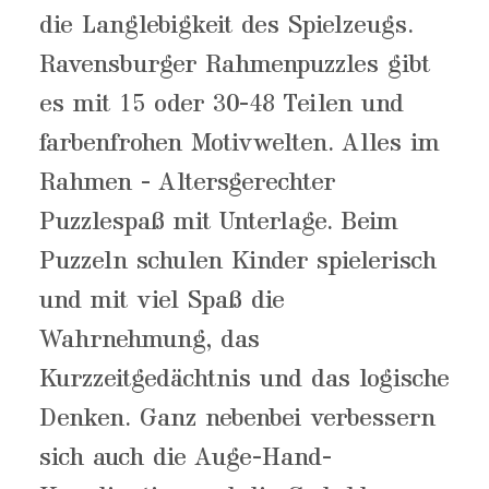
die Langlebigkeit des Spielzeugs.
Ravensburger Rahmenpuzzles gibt
es mit 15 oder 30-48 Teilen und
farbenfrohen Motivwelten. Alles im
Rahmen - Altersgerechter
Puzzlespaß mit Unterlage. Beim
Puzzeln schulen Kinder spielerisch
und mit viel Spaß die
Wahrnehmung, das
Kurzzeitgedächtnis und das logische
Denken. Ganz nebenbei verbessern
sich auch die Auge-Hand-