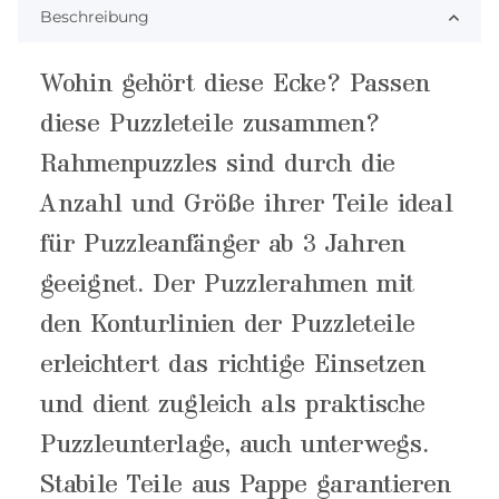
Beschreibung
Wohin gehört diese Ecke? Passen
diese Puzzleteile zusammen?
Rahmenpuzzles sind durch die
Anzahl und Größe ihrer Teile ideal
für Puzzleanfänger ab 3 Jahren
geeignet. Der Puzzlerahmen mit
den Konturlinien der Puzzleteile
erleichtert das richtige Einsetzen
und dient zugleich als praktische
Puzzleunterlage, auch unterwegs.
Stabile Teile aus Pappe garantieren