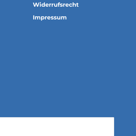
Widerrufsrecht
Impressum