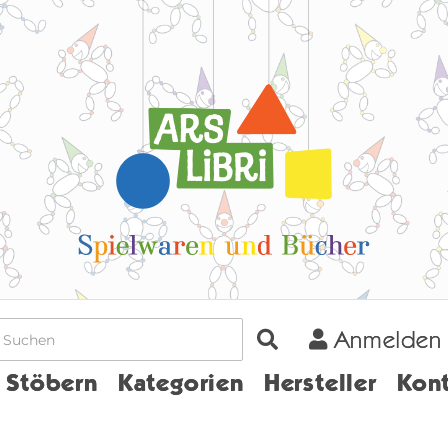
Anmelden
Home
Stöbern
Kategorien
Hersteller
Kont