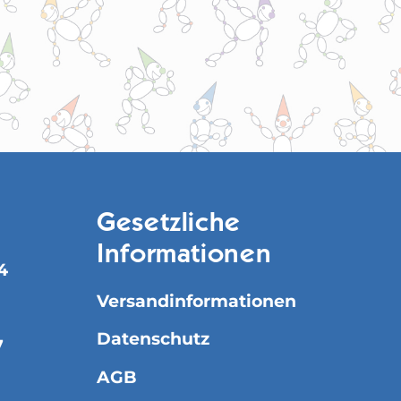
Gesetzliche
Informationen
4
Versandinformationen
Datenschutz
7
AGB