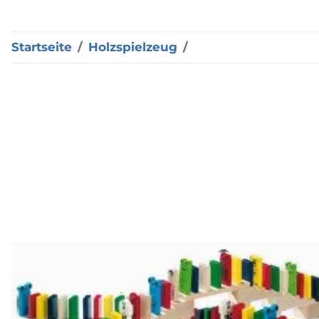
Startseite
Holzspielzeug