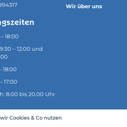
994317
Wir über uns
gszeiten
 – 18:00
09:30 – 12:00 und
:00
– 18:00
– 17:00
ch: 8.00 bis 20.00 Uhr
wir Cookies & Co nutzen