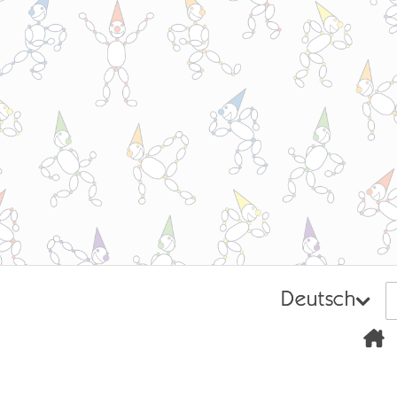
Deutsch