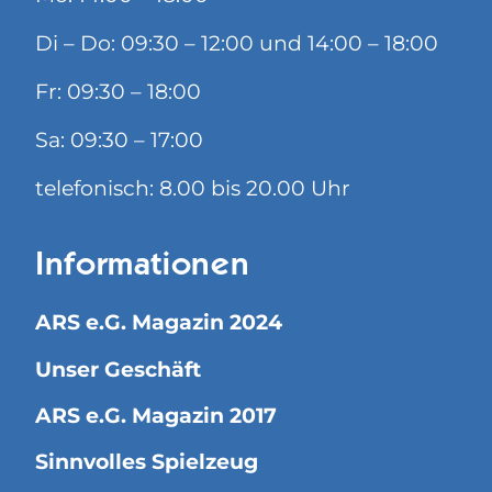
Di – Do: 09:30 – 12:00 und 14:00 – 18:00
Fr: 09:30 – 18:00
Sa: 09:30 – 17:00
telefonisch: 8.00 bis 20.00 Uhr
Informationen
ARS e.G. Magazin 2024
Unser Geschäft
ARS e.G. Magazin 2017
Sinnvolles Spielzeug