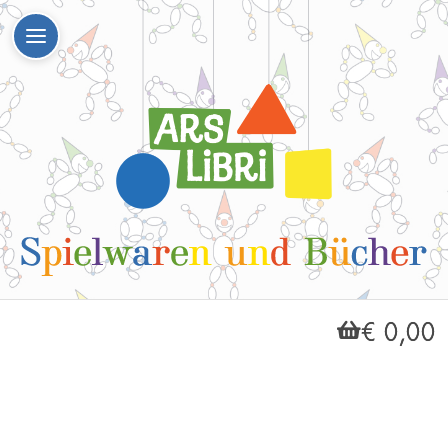
€ 0,00