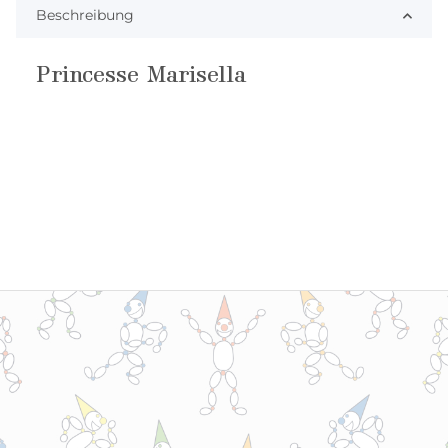
Beschreibung
Princesse Marisella