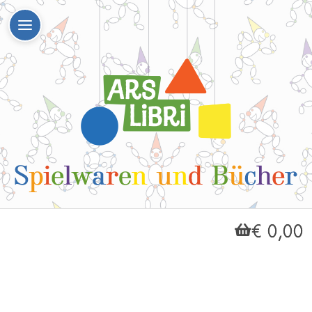
€ 0,00