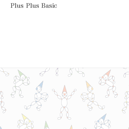
Plus Plus Basic