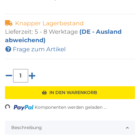
Knapper Lagerbestand
Lieferzeit:
5 - 8 Werktage
(DE - Ausland
abweichend)
Frage zum Artikel
Loading...
IN DEN WARENKORB
Komponenten werden geladen ...
Beschreibung