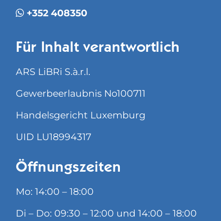
+352 408350
Für Inhalt verantwortlich
ARS LiBRi S.à.r.l.
Gewerbeerlaubnis No100711
Handelsgericht Luxemburg
UID LU18994317
Öffnungszeiten
Mo: 14:00 – 18:00
Di – Do: 09:30 – 12:00 und 14:00 – 18:00