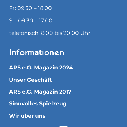
Fr: 09:30 – 18:00
Sa: 09:30 – 17:00
telefonisch: 8.00 bis 20.00 Uhr
Informationen
ARS e.G. Magazin 2024
Unser Geschäft
ARS e.G. Magazin 2017
Sinnvolles Spielzeug
Wir über uns