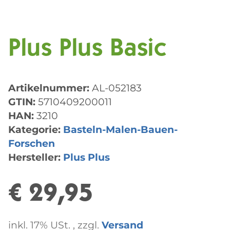
Plus Plus Basic
Artikelnummer:
AL-052183
GTIN:
5710409200011
HAN:
3210
Kategorie:
Basteln-Malen-Bauen-
Forschen
Hersteller:
Plus Plus
€ 29,95
inkl. 17% USt. , zzgl.
Versand