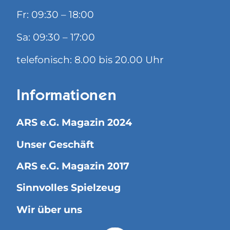
Fr: 09:30 – 18:00
Sa: 09:30 – 17:00
telefonisch: 8.00 bis 20.00 Uhr
Informationen
ARS e.G. Magazin 2024
Unser Geschäft
ARS e.G. Magazin 2017
Sinnvolles Spielzeug
Wir über uns