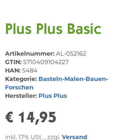
Plus Plus Basic
Artikelnummer:
AL-052162
GTIN:
5710409104227
HAN:
5484
Kategorie:
Basteln-Malen-Bauen-
Forschen
Hersteller:
Plus Plus
€ 14,95
inkl. 17% USt. , zzgl.
Versand