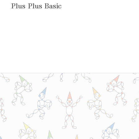
Plus Plus Basic