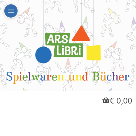
€ 0,00