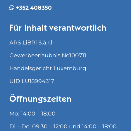
+352 408350
Für Inhalt verantwortlich
ARS LiBRi S.à.r.l.
Gewerbeerlaubnis No100711
Handelsgericht Luxemburg
UID LU18994317
Öffnungszeiten
Mo: 14:00 – 18:00
Di – Do: 09:30 – 12:00 und 14:00 – 18:00