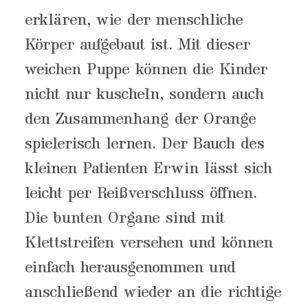
erklären, wie der menschliche
Körper aufgebaut ist. Mit dieser
weichen Puppe können die Kinder
nicht nur kuscheln, sondern auch
den Zusammenhang der Orange
spielerisch lernen. Der Bauch des
kleinen Patienten Erwin lässt sich
leicht per Reißverschluss öffnen.
Die bunten Organe sind mit
Klettstreifen versehen und können
einfach herausgenommen und
anschließend wieder an die richtige