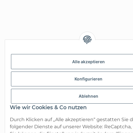
Alle akzeptieren
Konfigurieren
Ablehnen
Wie wir Cookies & Co nutzen
Durch Klicken auf „Alle akzeptieren“ gestatten Sie 
folgender Dienste auf unserer Website: ReCaptcha,