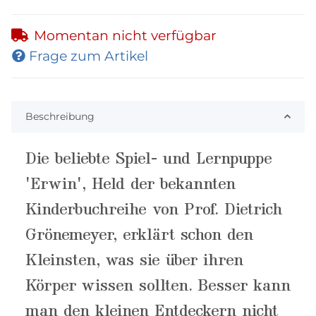
Momentan nicht verfügbar
Frage zum Artikel
Beschreibung
Die beliebte Spiel- und Lernpuppe
'Erwin', Held der bekannten
Kinderbuchreihe von Prof. Dietrich
Grönemeyer, erklärt schon den
Kleinsten, was sie über ihren
Körper wissen sollten. Besser kann
man den kleinen Entdeckern nicht