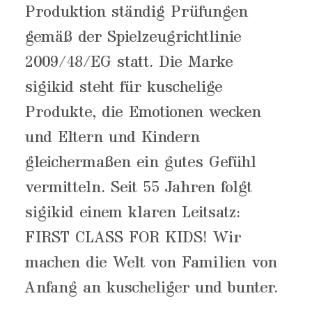
Produktion ständig Prüfungen
gemäß der Spielzeugrichtlinie
2009/48/EG statt. Die Marke
sigikid steht für kuschelige
Produkte, die Emotionen wecken
und Eltern und Kindern
gleichermaßen ein gutes Gefühl
vermitteln. Seit 55 Jahren folgt
sigikid einem klaren Leitsatz:
FIRST CLASS FOR KIDS! Wir
machen die Welt von Familien von
Anfang an kuscheliger und bunter.