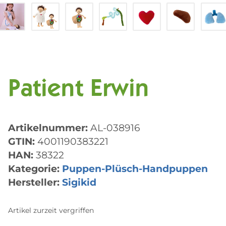
Patient Erwin
Artikelnummer:
AL-038916
GTIN:
4001190383221
HAN:
38322
Kategorie:
Puppen-Plüsch-Handpuppen
Hersteller:
Sigikid
Artikel zurzeit vergriffen