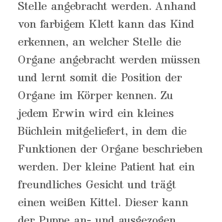
Stelle angebracht werden. Anhand
von farbigem Klett kann das Kind
erkennen, an welcher Stelle die
Organe angebracht werden müssen
und lernt somit die Position der
Organe im Körper kennen. Zu
jedem Erwin wird ein kleines
Büchlein mitgeliefert, in dem die
Funktionen der Organe beschrieben
werden. Der kleine Patient hat ein
freundliches Gesicht und trägt
einen weißen Kittel. Dieser kann
der Puppe an- und ausgezogen