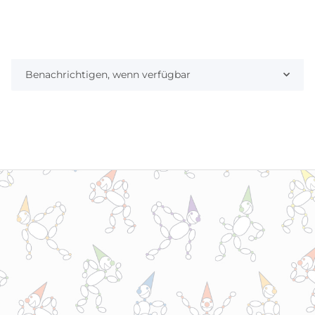
Benachrichtigen, wenn verfügbar