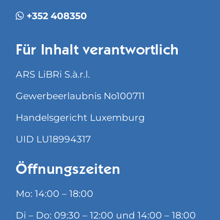
+352 408350
Für Inhalt verantwortlich
ARS LiBRi S.à.r.l.
Gewerbeerlaubnis No100711
Handelsgericht Luxemburg
UID LU18994317
Öffnungszeiten
Mo: 14:00 – 18:00
Di – Do: 09:30 – 12:00 und 14:00 – 18:00