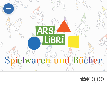
€ 0,00