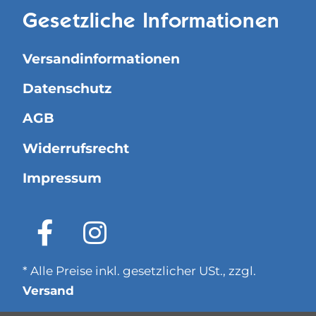
Gesetzliche Informationen
Versandinformationen
Datenschutz
AGB
Widerrufsrecht
Impressum
* Alle Preise inkl. gesetzlicher USt., zzgl.
Versand