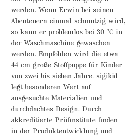
werden. Wenn Erwin bei seinen
Abenteuern einmal schmutzig wird,
so kann er problemlos bei 30 °C in
der Waschmaschine gewaschen
werden. Empfohlen wird die etwa
44 cm große Stoffpuppe für Kinder
von zwei bis sieben Jahre. sigikid
legt besonderen Wert auf
ausgesuchte Materialien und
durchdachtes Design. Durch
akkreditierte Prüfinstitute finden
in der Produktentwicklung und