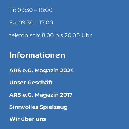
Fr: 09:30 – 18:00
Sa: 09:30 – 17:00
telefonisch: 8.00 bis 20.00 Uhr
Informationen
ARS e.G. Magazin 2024
Unser Geschäft
ARS e.G. Magazin 2017
Sinnvolles Spielzeug
Wir über uns