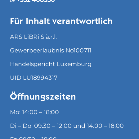
Für Inhalt verantwortlich
ARS LiBRi S.à.r.l.
Gewerbeerlaubnis No100711
Handelsgericht Luxemburg
UID LU18994317
Öffnungszeiten
Mo: 14:00 – 18:00
Di – Do: 09:30 – 12:00 und 14:00 – 18:00