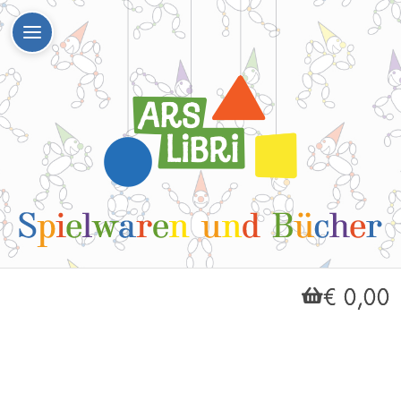
€ 0,00