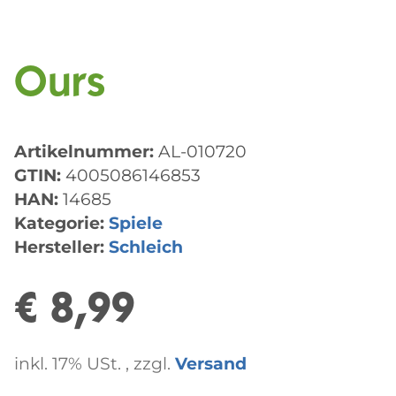
Ours
Artikelnummer:
AL-010720
GTIN:
4005086146853
HAN:
14685
Kategorie:
Spiele
Hersteller:
Schleich
€ 8,99
inkl. 17% USt. , zzgl.
Versand