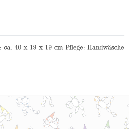
: ca. 40 x 19 x 19 cm Pflege: Handwäsche