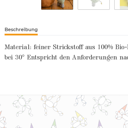
Beschreibung
Material: feiner Strickstoff aus 100% B
bei 30° Entspricht den Anforderungen n