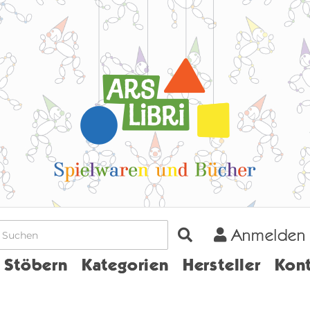
Anmelden
Home
Stöbern
Kategorien
Hersteller
Kont