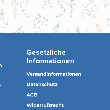
Gesetzliche
Informationen
4
Versandinformationen
Datenschutz
7
AGB
Widerrufsrecht