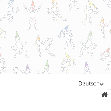
Deutsch