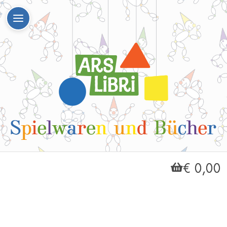
€ 0,00