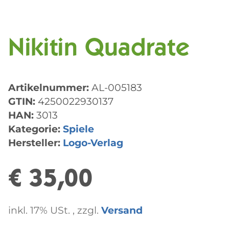
Nikitin Quadrate
Artikelnummer:
AL-005183
GTIN:
4250022930137
HAN:
3013
Kategorie:
Spiele
Hersteller:
Logo-Verlag
€ 35,00
inkl. 17% USt. , zzgl.
Versand