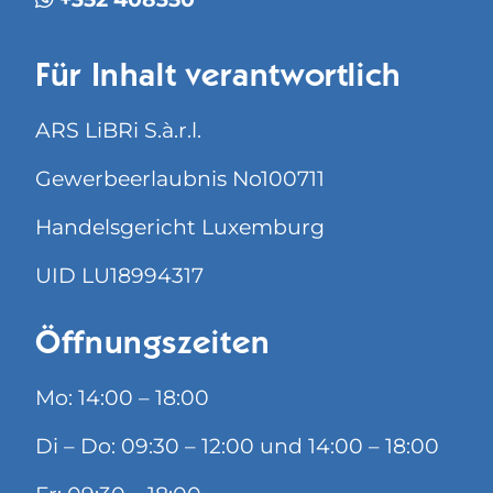
Für Inhalt verantwortlich
ARS LiBRi S.à.r.l.
Gewerbeerlaubnis No100711
Handelsgericht Luxemburg
UID LU18994317
Öffnungszeiten
Mo: 14:00 – 18:00
Di – Do: 09:30 – 12:00 und 14:00 – 18:00