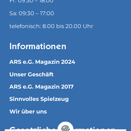
Fr: 09:30 – 18:00
Sa: 09:30 – 17:00
telefonisch: 8.00 bis 20.00 Uhr
Informationen
ARS e.G. Magazin 2024
Unser Geschäft
ARS e.G. Magazin 2017
Sinnvolles Spielzeug
Wir über uns
Gesetzliche Informationen