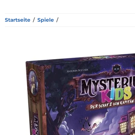
Startseite
Spiele