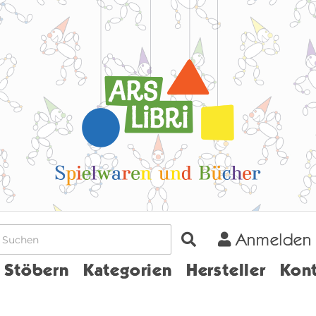
Anmelden
Home
Stöbern
Kategorien
Hersteller
Kont