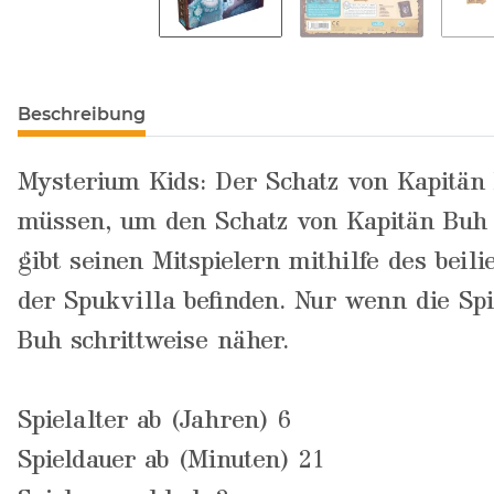
Beschreibung
Mysterium Kids: Der Schatz von Kapitän 
müssen, um den Schatz von Kapitän Buh zu
gibt seinen Mitspielern mithilfe des bei
der Spukvilla befinden. Nur wenn die Sp
Buh schrittweise näher.
Spielalter ab (Jahren) 6
Spieldauer ab (Minuten) 21