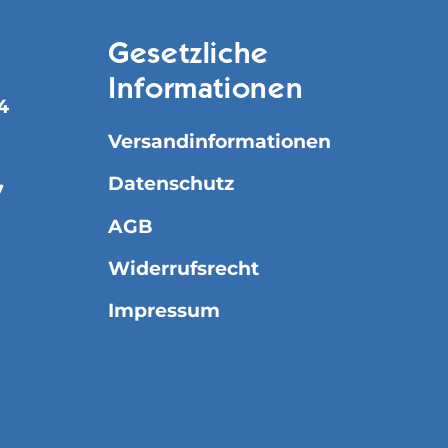
Gesetzliche
Informationen
4
Versandinformationen
Datenschutz
7
AGB
Widerrufsrecht
Impressum