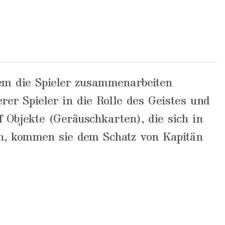
dem die Spieler zusammenarbeiten
er Spieler in die Rolle des Geistes und
f Objekte (Geräuschkarten), die sich in
en, kommen sie dem Schatz von Kapitän