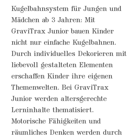
Kugelbahnsystem für Jungen und
Mädchen ab 3 Jahren: Mit
GraviTrax Junior bauen Kinder
nicht nur einfache Kugelbahnen.
Durch individuelles Dekorieren mit
liebevoll gestalteten Elementen
erschaffen Kinder ihre eigenen
Themenwelten. Bei GraviTrax
Junior werden altersgerechte
Lerninhalte thematisiert.
Motorische Fähigkeiten und
räumliches Denken werden durch