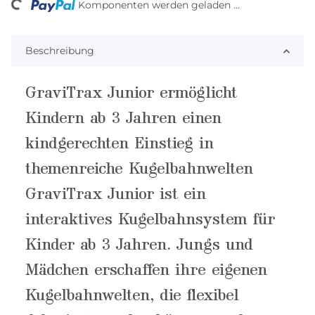
Komponenten werden geladen ...
Beschreibung
GraviTrax Junior ermöglicht
Kindern ab 3 Jahren einen
kindgerechten Einstieg in
themenreiche Kugelbahnwelten
GraviTrax Junior ist ein
interaktives Kugelbahnsystem für
Kinder ab 3 Jahren. Jungs und
Mädchen erschaffen ihre eigenen
Kugelbahnwelten, die flexibel