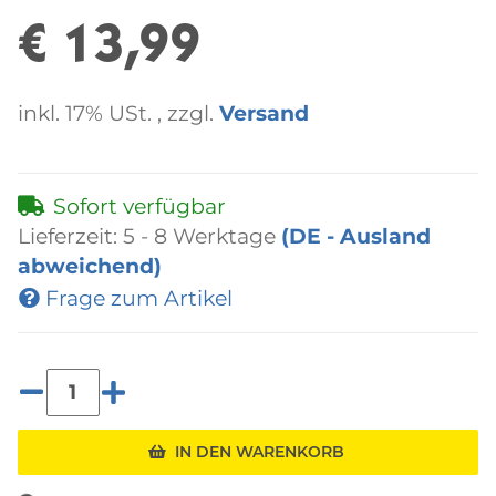
€ 13,99
inkl. 17% USt. , zzgl.
Versand
Sofort verfügbar
Lieferzeit:
5 - 8 Werktage
(DE - Ausland
abweichend)
Frage zum Artikel
Loading...
IN DEN WARENKORB