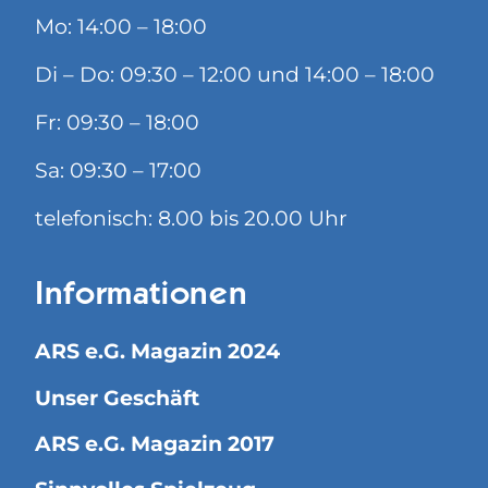
Mo: 14:00 – 18:00
Di – Do: 09:30 – 12:00 und 14:00 – 18:00
Fr: 09:30 – 18:00
Sa: 09:30 – 17:00
telefonisch: 8.00 bis 20.00 Uhr
Informationen
ARS e.G. Magazin 2024
Unser Geschäft
ARS e.G. Magazin 2017