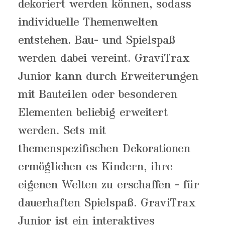
dekoriert werden können, sodass
individuelle Themenwelten
entstehen. Bau- und Spielspaß
werden dabei vereint. GraviTrax
Junior kann durch Erweiterungen
mit Bauteilen oder besonderen
Elementen beliebig erweitert
werden. Sets mit
themenspezifischen Dekorationen
ermöglichen es Kindern, ihre
eigenen Welten zu erschaffen - für
dauerhaften Spielspaß. GraviTrax
Junior ist ein interaktives