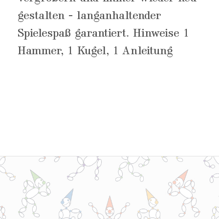
gestalten - langanhaltender
Spielespaß garantiert. Hinweise 1
Hammer, 1 Kugel, 1 Anleitung