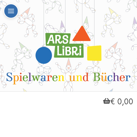
€ 0,00