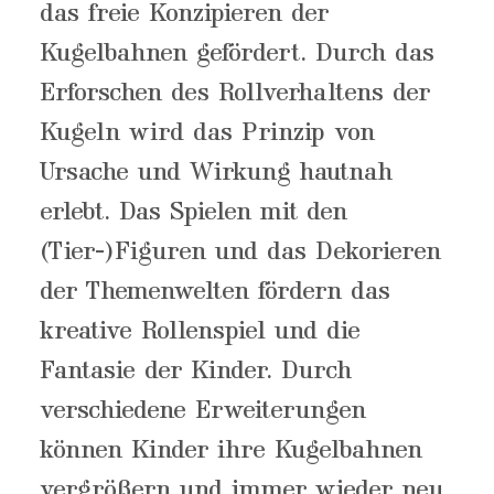
das freie Konzipieren der
Kugelbahnen gefördert. Durch das
Erforschen des Rollverhaltens der
Kugeln wird das Prinzip von
Ursache und Wirkung hautnah
erlebt. Das Spielen mit den
(Tier-)Figuren und das Dekorieren
der Themenwelten fördern das
kreative Rollenspiel und die
Fantasie der Kinder. Durch
verschiedene Erweiterungen
können Kinder ihre Kugelbahnen
vergrößern und immer wieder neu