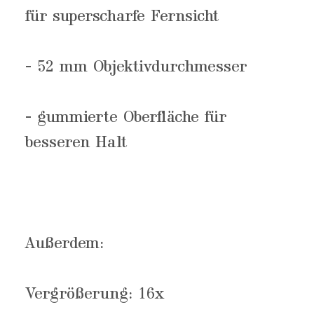
für superscharfe Fernsicht
- 52 mm Objektivdurchmesser
- gummierte Oberfläche für
besseren Halt
Außerdem:
Vergrößerung: 16x