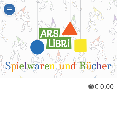
€ 0,00