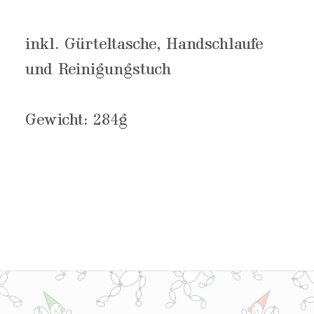
inkl. Gürteltasche, Handschlaufe
und Reinigungstuch
Gewicht: 284g