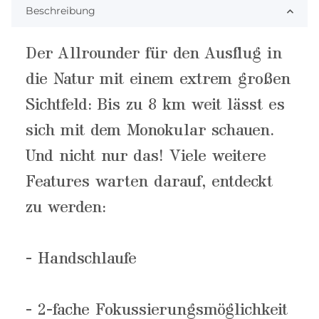
Beschreibung
Der Allrounder für den Ausflug in
die Natur mit einem extrem großen
Sichtfeld: Bis zu 8 km weit lässt es
sich mit dem Monokular schauen.
Und nicht nur das! Viele weitere
Features warten darauf, entdeckt
zu werden:
- Handschlaufe
- 2-fache Fokussierungsmöglichkeit