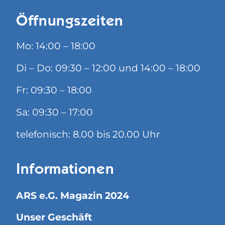
Öffnungszeiten
Mo: 14:00 – 18:00
Di – Do: 09:30 – 12:00 und 14:00 – 18:00
Fr: 09:30 – 18:00
Sa: 09:30 – 17:00
telefonisch: 8.00 bis 20.00 Uhr
Informationen
ARS e.G. Magazin 2024
Unser Geschäft