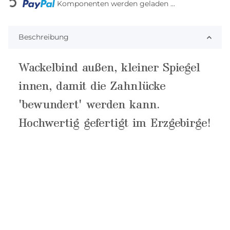
Loading...
Komponenten werden geladen ...
Beschreibung
Wackelbind außen, kleiner Spiegel
innen, damit die Zahnlücke
'bewundert' werden kann.
Hochwertig gefertigt im Erzgebirge!