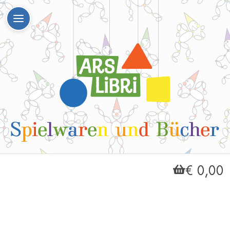
€ 0,00