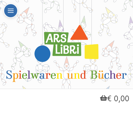
€ 0,00