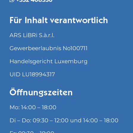
Für Inhalt verantwortlich
ARS LiBRi S.à.r.l.
Gewerbeerlaubnis No100711
Handelsgericht Luxemburg
UID LU18994317
Öffnungszeiten
Mo: 14:00 – 18:00
Di – Do: 09:30 – 12:00 und 14:00 – 18:00