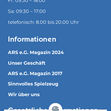
Fr: 09:30 – 18:00
Sa: 09:30 – 17:00
telefonisch: 8.00 bis 20.00 Uhr
Informationen
ARS e.G. Magazin 2024
Unser Geschäft
ARS e.G. Magazin 2017
Sinnvolles Spielzeug
Wir über uns
Gesetzliche Informationen