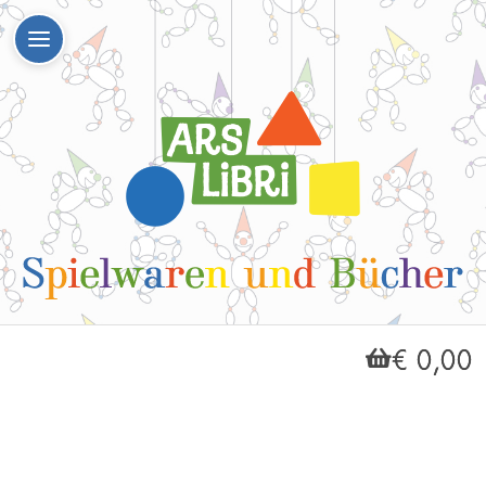
€ 0,00