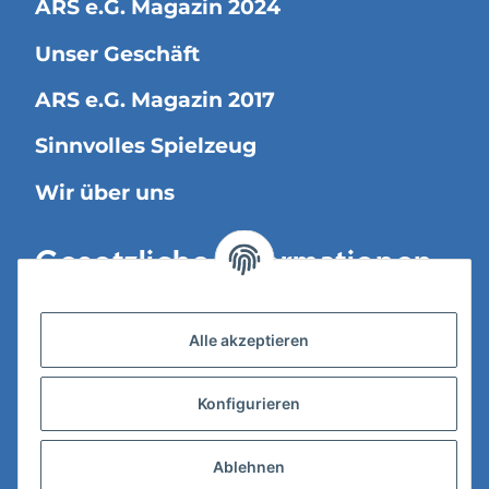
ARS e.G. Magazin 2024
Unser Geschäft
ARS e.G. Magazin 2017
Sinnvolles Spielzeug
Wir über uns
Gesetzliche Informationen
Versandinformationen
Alle akzeptieren
Datenschutz
Konfigurieren
AGB
Widerrufsrecht
Ablehnen