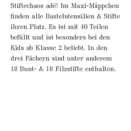
Stiftechaos adé! Im Maxi-Mäppchen
finden alle Bastelutensilien & Stifte
ihren Platz. Es ist mit 40 Teilen
befüllt und ist besonders bei den
Kids ab Klasse 2 beliebt. In den
drei Fächern sind unter anderem
18 Bunt- & 18 Filzstifte enthalten.