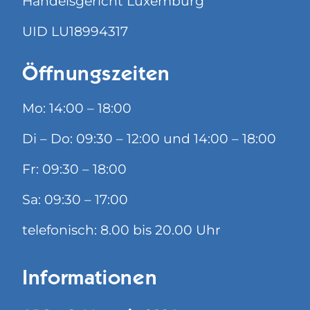
Handelsgericht Luxemburg
UID LU18994317
Öffnungszeiten
Mo: 14:00 – 18:00
Di – Do: 09:30 – 12:00 und 14:00 – 18:00
Fr: 09:30 – 18:00
Sa: 09:30 – 17:00
telefonisch: 8.00 bis 20.00 Uhr
Informationen