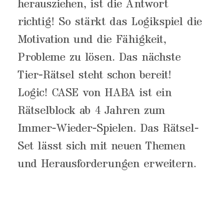
herausziehen, ist die Antwort
richtig! So stärkt das Logikspiel die
Motivation und die Fähigkeit,
Probleme zu lösen. Das nächste
Tier-Rätsel steht schon bereit!
Logic! CASE von HABA ist ein
Rätselblock ab 4 Jahren zum
Immer-Wieder-Spielen. Das Rätsel-
Set lässt sich mit neuen Themen
und Herausforderungen erweitern.