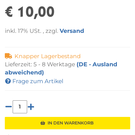
€ 10,00
inkl. 17% USt. , zzgl.
Versand
Knapper Lagerbestand
Lieferzeit:
5 - 8 Werktage
(DE - Ausland
abweichend)
Frage zum Artikel
IN DEN WARENKORB