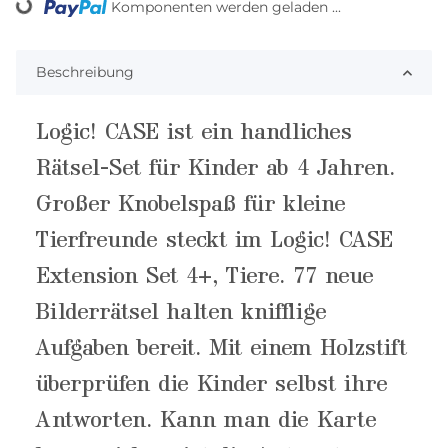
Komponenten werden geladen ...
Loading...
Beschreibung
Logic! CASE ist ein handliches
Rätsel-Set für Kinder ab 4 Jahren.
Großer Knobelspaß für kleine
Tierfreunde steckt im Logic! CASE
Extension Set 4+, Tiere. 77 neue
Bilderrätsel halten knifflige
Aufgaben bereit. Mit einem Holzstift
überprüfen die Kinder selbst ihre
Antworten. Kann man die Karte