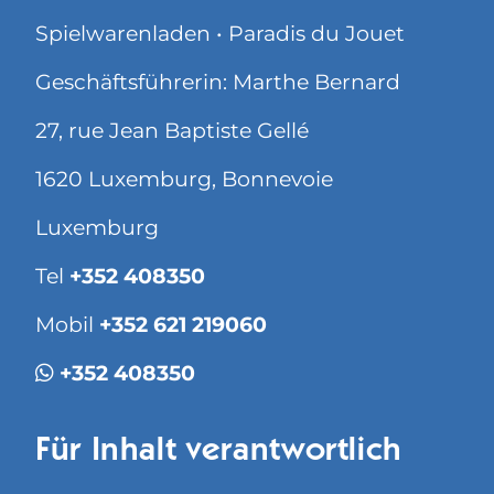
Spielwarenladen • Paradis du Jouet
Geschäftsführerin: Marthe Bernard
27, rue Jean Baptiste Gellé
1620 Luxemburg, Bonnevoie
Luxemburg
Tel
+352 408350
Mobil
+352 621 219060
+352 408350
Für Inhalt verantwortlich