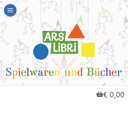
€ 0,00