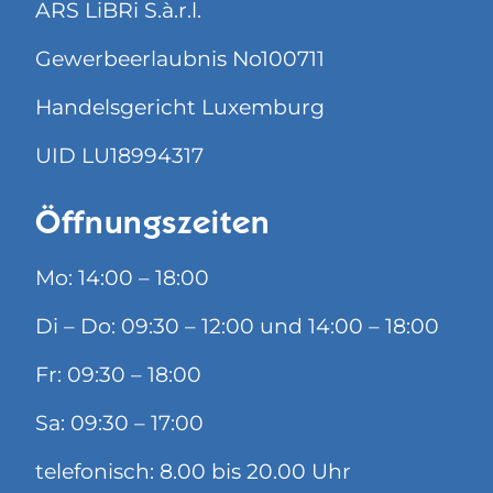
ARS LiBRi S.à.r.l.
Gewerbeerlaubnis No100711
Handelsgericht Luxemburg
UID LU18994317
Öffnungszeiten
Mo: 14:00 – 18:00
Di – Do: 09:30 – 12:00 und 14:00 – 18:00
Fr: 09:30 – 18:00
Sa: 09:30 – 17:00
telefonisch: 8.00 bis 20.00 Uhr