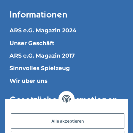
Informationen
ARS e.G. Magazin 2024
Unser Geschäft
ARS e.G. Magazin 2017
Sinnvolles Spielzeug
Wir über uns
Gesetzliche Informationen
Versandinformationen
Alle akzeptieren
Datenschutz