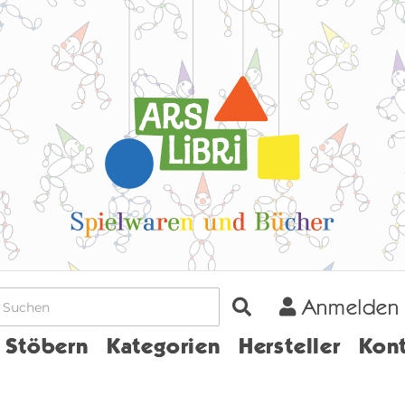
Anmelden
Home
Stöbern
Kategorien
Hersteller
Kont