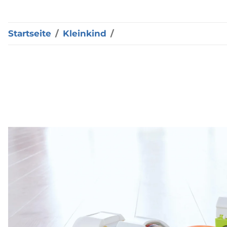
Startseite
Kleinkind