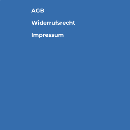
7
AGB
Widerrufsrecht
Impressum