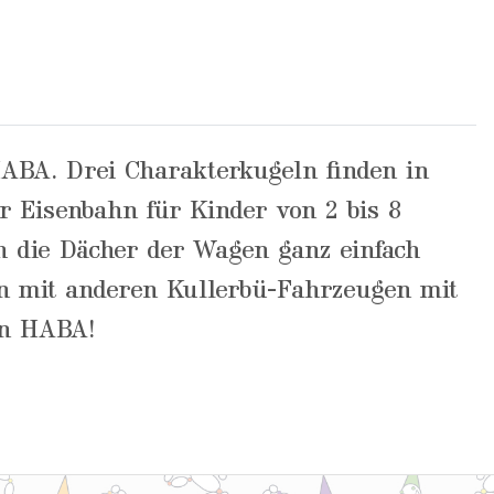
HABA. Drei Charakterkugeln finden in
er Eisenbahn für Kinder von 2 bis 8
ch die Dächer der Wagen ganz einfach
n mit anderen Kullerbü-Fahrzeugen mit
on HABA!