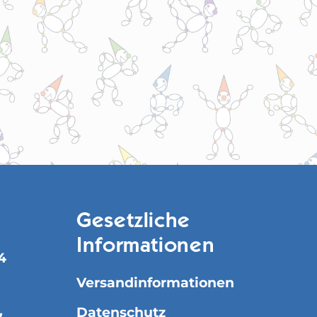
Gesetzliche
Informationen
4
Versandinformationen
Datenschutz