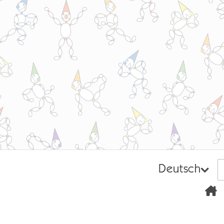
Deutsch