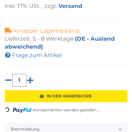
inkl. 17% USt. , zzgl.
Versand
Knapper Lagerbestand
Lieferzeit:
5 - 8 Werktage
(DE - Ausland
abweichend)
Frage zum Artikel
IN DEN WARENKORB
Loading...
Komponenten werden geladen ...
Beschreibung