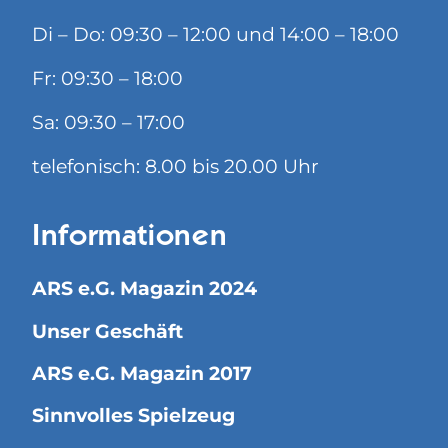
Di – Do: 09:30 – 12:00 und 14:00 – 18:00
Fr: 09:30 – 18:00
Sa: 09:30 – 17:00
telefonisch: 8.00 bis 20.00 Uhr
Informationen
ARS e.G. Magazin 2024
Unser Geschäft
ARS e.G. Magazin 2017
Sinnvolles Spielzeug