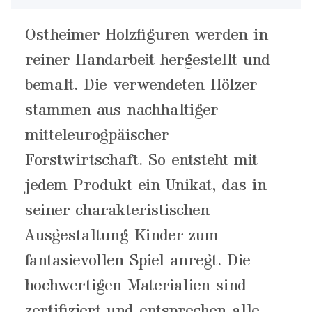
Ostheimer Holzfiguren werden in
reiner Handarbeit hergestellt und
bemalt. Die verwendeten Hölzer
stammen aus nachhaltiger
mitteleurogpäischer
Forstwirtschaft. So entsteht mit
jedem Produkt ein Unikat, das in
seiner charakteristischen
Ausgestaltung Kinder zum
fantasievollen Spiel anregt. Die
hochwertigen Materialien sind
zertifiziert und entsprechen alle