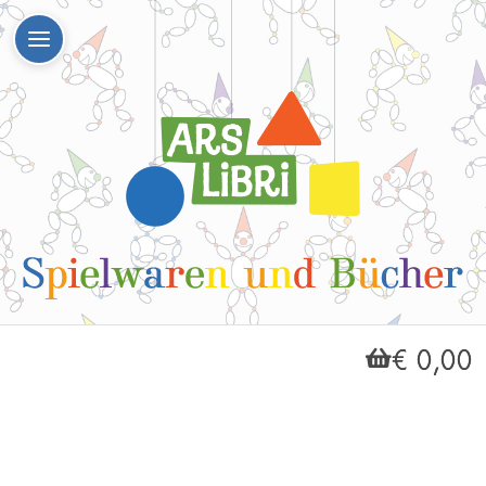
€ 0,00