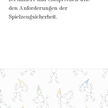
den Anforderungen der
Spielzeugsicherheit.