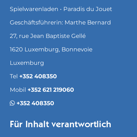
Spielwarenladen • Paradis du Jouet
Geschäftsführerin: Marthe Bernard
27, rue Jean Baptiste Gellé
1620 Luxemburg, Bonnevoie
Luxemburg
Tel
+352 408350
Mobil
+352 621 219060
+352 408350
Für Inhalt verantwortlich