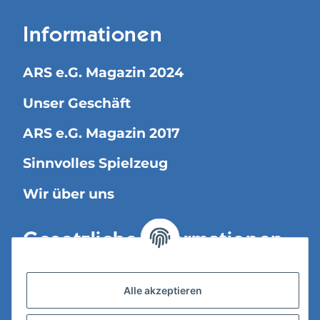
Informationen
ARS e.G. Magazin 2024
Unser Geschäft
ARS e.G. Magazin 2017
Sinnvolles Spielzeug
Wir über uns
Gesetzliche Informationen
Versandinformationen
Alle akzeptieren
Datenschutz