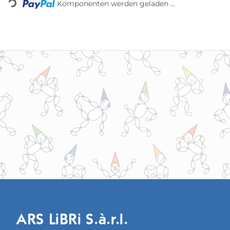
Komponenten werden geladen ...
ARS LiBRi S.à.r.l.