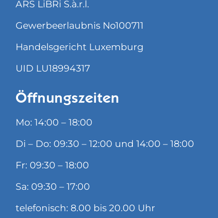
ARS LiBRi S.à.r.l.
Gewerbeerlaubnis No100711
Handelsgericht Luxemburg
UID LU18994317
Öffnungszeiten
Mo: 14:00 – 18:00
Di – Do: 09:30 – 12:00 und 14:00 – 18:00
Fr: 09:30 – 18:00
Sa: 09:30 – 17:00
telefonisch: 8.00 bis 20.00 Uhr