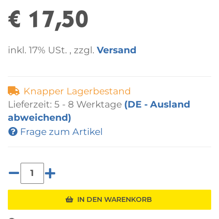
€ 17,50
inkl. 17% USt. , zzgl.
Versand
Knapper Lagerbestand
Lieferzeit:
5 - 8 Werktage
(DE - Ausland
abweichend)
Frage zum Artikel
Loading...
IN DEN WARENKORB