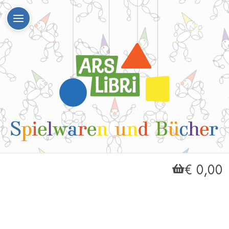
€ 0,00