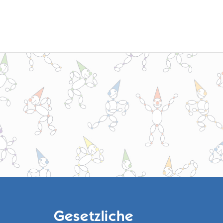
Gesetzliche