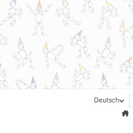
Deutsch