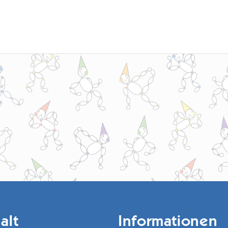
alt
Informationen