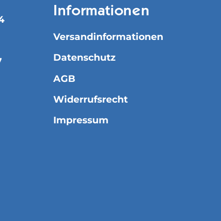
Informationen
4
Versandinformationen
Datenschutz
7
AGB
Widerrufsrecht
Impressum