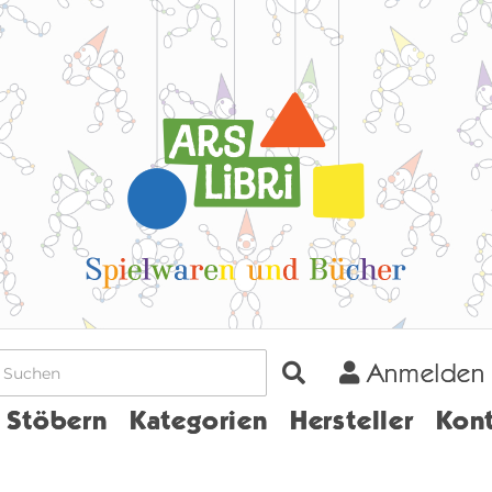
Anmelden
Home
Stöbern
Kategorien
Hersteller
Kont