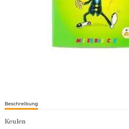
Beschreibung
Keulen