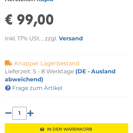
€ 99,00
inkl. 17% USt. , zzgl.
Versand
Knapper Lagerbestand
Lieferzeit:
5 - 8 Werktage
(DE - Ausland
abweichend)
Frage zum Artikel
IN DEN WARENKORB