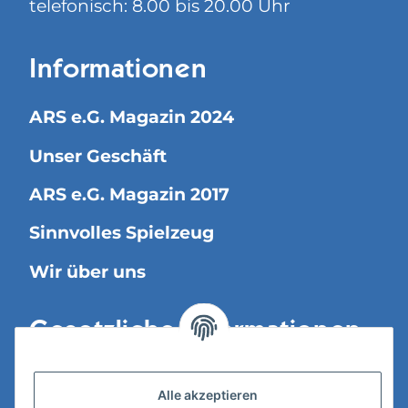
telefonisch: 8.00 bis 20.00 Uhr
Informationen
ARS e.G. Magazin 2024
Unser Geschäft
ARS e.G. Magazin 2017
Sinnvolles Spielzeug
Wir über uns
Gesetzliche Informationen
Versandinformationen
Alle akzeptieren