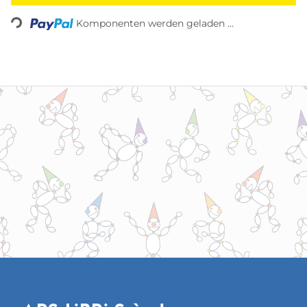
Loading...
Komponenten werden geladen ...