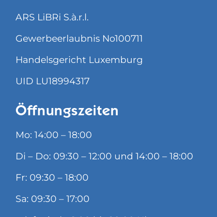
ARS LiBRi S.à.r.l.
Gewerbeerlaubnis No100711
Handelsgericht Luxemburg
UID LU18994317
Öffnungszeiten
Mo: 14:00 – 18:00
Di – Do: 09:30 – 12:00 und 14:00 – 18:00
Fr: 09:30 – 18:00
Sa: 09:30 – 17:00