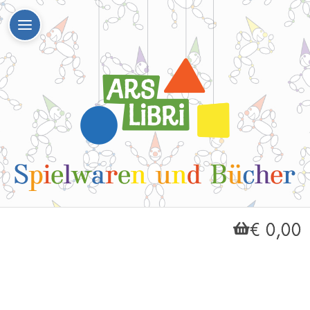
€ 0,00