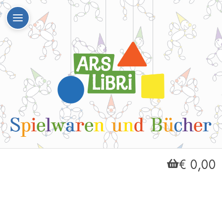
€ 0,00