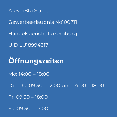
ARS LiBRi S.à.r.l.
Gewerbeerlaubnis No100711
Handelsgericht Luxemburg
UID LU18994317
Öffnungszeiten
Mo: 14:00 – 18:00
Di – Do: 09:30 – 12:00 und 14:00 – 18:00
Fr: 09:30 – 18:00
Sa: 09:30 – 17:00