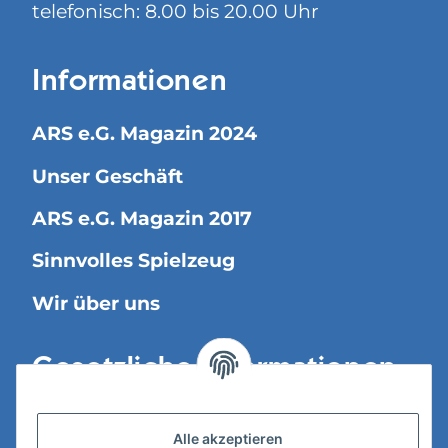
telefonisch: 8.00 bis 20.00 Uhr
Informationen
ARS e.G. Magazin 2024
Unser Geschäft
ARS e.G. Magazin 2017
Sinnvolles Spielzeug
Wir über uns
Gesetzliche Informationen
Versandinformationen
Alle akzeptieren